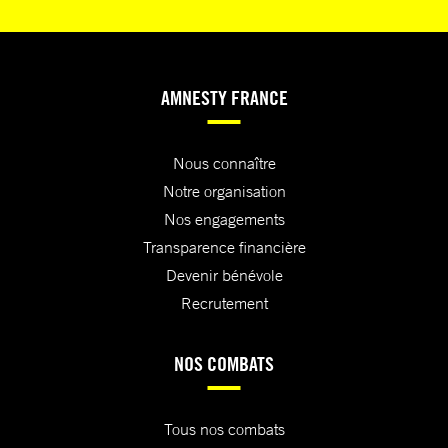
AMNESTY FRANCE
Nous connaître
Notre organisation
Nos engagements
Transparence financière
Devenir bénévole
Recrutement
NOS COMBATS
Tous nos combats