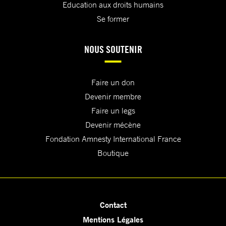
Education aux droits humains
Se former
NOUS SOUTENIR
Faire un don
Devenir membre
Faire un legs
Devenir mécène
Fondation Amnesty International France
Boutique
Contact
Mentions Légales