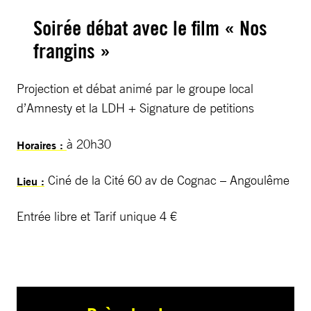
Soirée débat avec le film « Nos
frangins »
Projection et débat animé par le groupe local
d’Amnesty et la LDH + Signature de petitions
à 20h30
Horaires :
Ciné de la Cité 60 av de Cognac – Angoulême
Lieu :
Entrée libre et Tarif unique 4 €