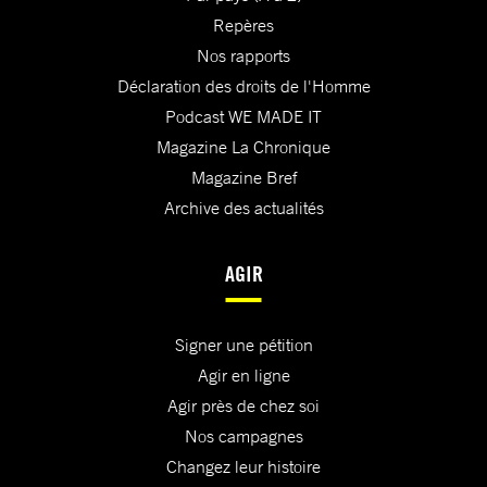
Repères
Nos rapports
Déclaration des droits de l'Homme
Podcast WE MADE IT
Magazine La Chronique
Magazine Bref
Archive des actualités
AGIR
Signer une pétition
Agir en ligne
Agir près de chez soi
Nos campagnes
Changez leur histoire