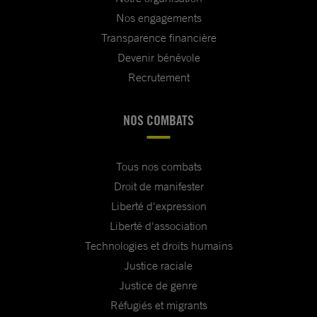
Nos engagements
Transparence financière
Devenir bénévole
Recrutement
NOS COMBATS
Tous nos combats
Droit de manifester
Liberté d'expression
Liberté d'association
Technologies et droits humains
Justice raciale
Justice de genre
Réfugiés et migrants