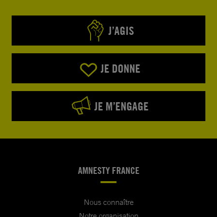
J’AGIS
JE DONNE
JE M’ENGAGE
AMNESTY FRANCE
Nous connaître
Notre organisation