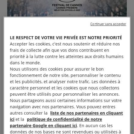
Continuer sans accepter
LE RESPECT DE VOTRE VIE PRIVÉE EST NOTRE PRIORITÉ
Accepter les cookies, c'est nous soutenir et réduire nos
frais de collecte afin que vos dons contribuent en
priorité à la lutte contre les atteintes aux droits humains
dans le monde.
Nous utilisons des cookies pour assurer le bon
fonctionnement de notre site, personnaliser le contenu
et les publicités, et analyser notre trafic. Les données à
caractère personnel et les cookies que nous collectons
peuvent être utilisés pour personnaliser les annonces.
Nous partageons aussi certaines informations sur votre
navigation avec nos partenaires. Vous pouvez entres
autres consulter la
liste de nos partenaires en cliquant
ici
et la
politique de confidentialité de notre
partenaire Google en cliquant ici
. En aucun cas les
données de nos bases ne sont revendues ou utilisées à