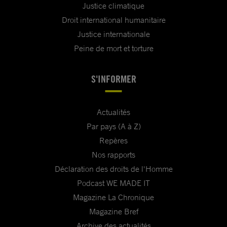
Justice climatique
Droit international humanitaire
Justice internationale
Peine de mort et torture
S'INFORMER
Actualités
Par pays (A à Z)
Repères
Nos rapports
Déclaration des droits de l'Homme
Podcast WE MADE IT
Magazine La Chronique
Magazine Bref
Archive des actualités