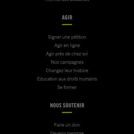
AGIR
Signer une pétition
Agir en ligne
Agir près de chez soi
Nos campagnes
Changez leur histoire
Education aux droits humains
Se former
NOUS SOUTENIR
Faire un don
Devenir membre