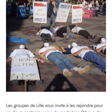
Les groupes de Lille vous invite à les rejoindre pour