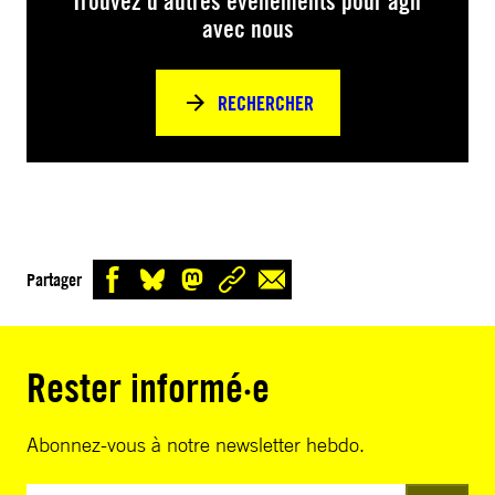
Trouvez d’autres événements pour agir
avec nous
RECHERCHER
Partager
Rester informé·e
Abonnez-vous à notre newsletter hebdo.