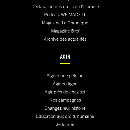
Déclaration des droits de l'Homme
Podcast WE MADE IT
Magazine La Chronique
Magazine Bref
Archive des actualités
AGIR
Signer une pétition
Agir en ligne
Agir près de chez soi
Nos campagnes
Changez leur histoire
Education aux droits humains
Se former