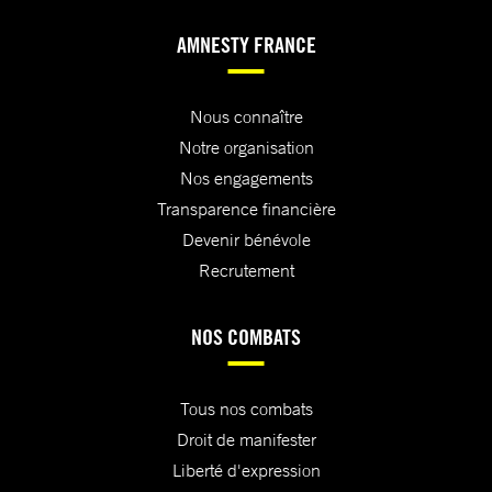
AMNESTY FRANCE
Nous connaître
Notre organisation
Nos engagements
Transparence financière
Devenir bénévole
Recrutement
NOS COMBATS
Tous nos combats
Droit de manifester
Liberté d'expression