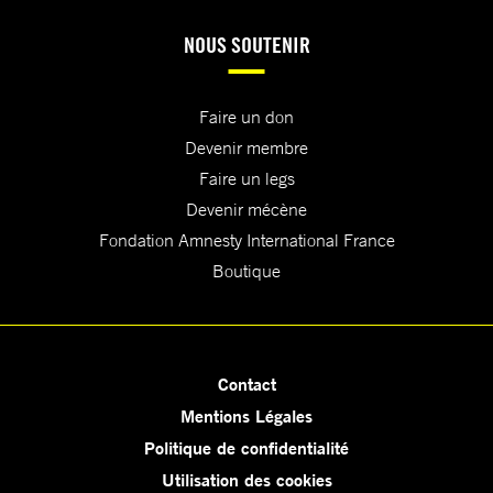
NOUS SOUTENIR
Faire un don
Devenir membre
Faire un legs
Devenir mécène
Fondation Amnesty International France
Boutique
Contact
Mentions Légales
Politique de confidentialité
Utilisation des cookies