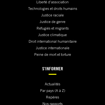
Liberté d'association
Technologies et droits humains
Justice raciale
Justice de genre
Réfugiés et migrants
Justice climatique
Droit international humanitaire
Justice internationale
Peine de mort et torture
S'INFORMER
Actualités
Par pays (A à Z)
Repères
Nos rapports