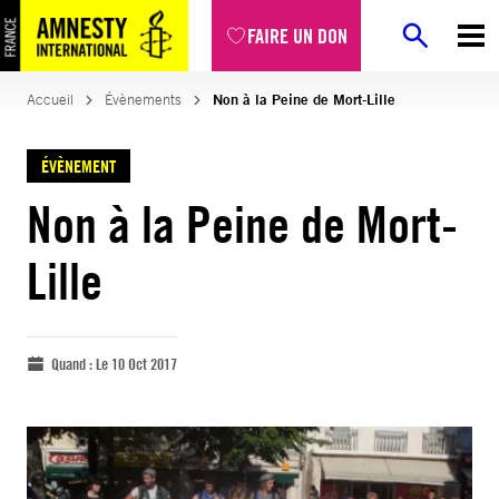
FAIRE UN DON
Accueil
Évènements
Non à la Peine de Mort-Lille
ÉVÈNEMENT
Non à la Peine de Mort-
Lille
Quand :
Le 10 Oct 2017