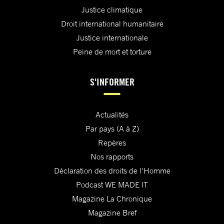
Justice climatique
Droit international humanitaire
Justice internationale
Peine de mort et torture
S'INFORMER
Actualités
Par pays (A à Z)
Repères
Nos rapports
Déclaration des droits de l'Homme
Podcast WE MADE IT
Magazine La Chronique
Magazine Bref