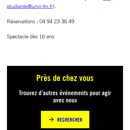
etudiante@unvi-tln.fr
).
Réservations : 04 94 23 36 49
Spectacle dès 16 ans
Près de chez vous
Trouvez d’autres événements pour agir
avec nous
RECHERCHER