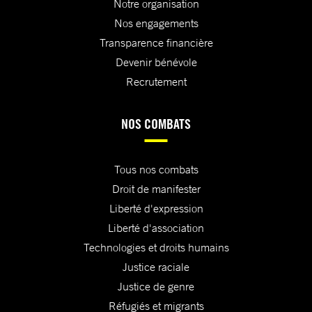
Notre organisation
Nos engagements
Transparence financière
Devenir bénévole
Recrutement
NOS COMBATS
Tous nos combats
Droit de manifester
Liberté d'expression
Liberté d'association
Technologies et droits humains
Justice raciale
Justice de genre
Réfugiés et migrants