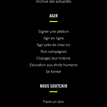
Archive des actualités
AGIR
Signer une pétition
Agir en ligne
Agir près de chez soi
Nos campagnes
Changez leur histoire
Education aux droits humains
Se former
NOUS SOUTENIR
Faire un don