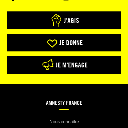
J’AGIS
JE DONNE
JE M’ENGAGE
AMNESTY FRANCE
Nous connaître