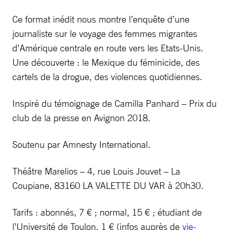
Ce format inédit nous montre l’enquête d’une
journaliste sur le voyage des femmes migrantes
d’Amérique centrale en route vers les Etats-Unis.
Une découverte : le Mexique du féminicide, des
cartels de la drogue, des violences quotidiennes.
Inspiré du témoignage de Camilla Panhard – Prix du
club de la presse en Avignon 2018.
Soutenu par Amnesty International.
Théâtre Marelios – 4, rue Louis Jouvet – La
Coupiane, 83160 LA VALETTE DU VAR à 20h30.
Tarifs : abonnés, 7 € ; normal, 15 € ; étudiant de
l’Université de Toulon, 1 € (infos auprès de
vie-