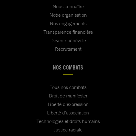
Nous connaître
Notre organisation
Nos engagements
Transparence financière
Devenir bénévole
Recrutement
NOS COMBATS
Tous nos combats
Droit de manifester
Liberté d'expression
Liberté d'association
Technologies et droits humains
Justice raciale