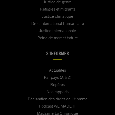
Justice de genre
Réfugiés et migrants
Justice climatique
Droit international humanitaire
Justice internationale
Peine de mort et torture
S'INFORMER
Actualités
Par pays (A à Z)
Repères
Nos rapports
Déclaration des droits de l'Homme
Podcast WE MADE IT
Magazine La Chronique