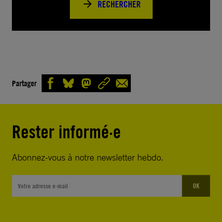
RECHERCHER
Partager
Rester informé·e
Abonnez-vous à notre newsletter hebdo.
OK