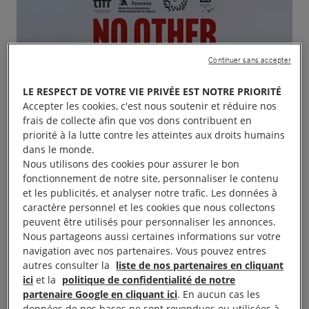
Continuer sans accepter
LE RESPECT DE VOTRE VIE PRIVÉE EST NOTRE PRIORITÉ
Accepter les cookies, c'est nous soutenir et réduire nos
frais de collecte afin que vos dons contribuent en
priorité à la lutte contre les atteintes aux droits humains
dans le monde.
Nous utilisons des cookies pour assurer le bon
fonctionnement de notre site, personnaliser le contenu
et les publicités, et analyser notre trafic. Les données à
caractère personnel et les cookies que nous collectons
peuvent être utilisés pour personnaliser les annonces.
Nous partageons aussi certaines informations sur votre
navigation avec nos partenaires. Vous pouvez entres
autres consulter la
liste de nos partenaires en cliquant
ici
et la
politique de confidentialité de notre
partenaire Google en cliquant ici
. En aucun cas les