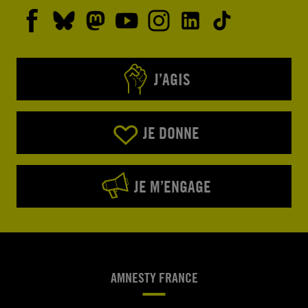
J’AGIS
JE DONNE
JE M’ENGAGE
AMNESTY FRANCE