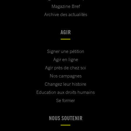
Magazine Bref
Archive des actualités
AGIR
Signer une pétition
Agir en ligne
Agir près de chez soi
Nos campagnes
Changez leur histoire
Education aux droits humains
Se former
NOUS SOUTENIR