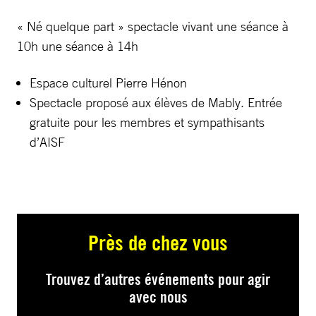
« Né quelque part » spectacle vivant une séance à
10h une séance à 14h
Espace culturel Pierre Hénon
Spectacle proposé aux élèves de Mably. Entrée
gratuite pour les membres et sympathisants
d’AISF
Près de chez vous
Trouvez d’autres événements pour agir
avec nous