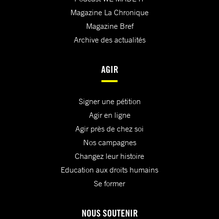
Magazine La Chronique
Magazine Bref
Archive des actualités
AGIR
Signer une pétition
Agir en ligne
Agir près de chez soi
Nos campagnes
Changez leur histoire
Education aux droits humains
Se former
NOUS SOUTENIR