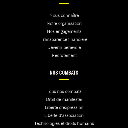
Nous connaître
Notre organisation
Nos engagements
Transparence financière
Devenir bénévole
Recrutement
NOS COMBATS
Tous nos combats
Droit de manifester
Liberté d'expression
Liberté d'association
Technologies et droits humains