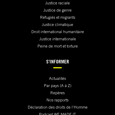
Justice raciale
Justice de genre
Réfugiés et migrants
Justice climatique
Droit international humanitaire
Justice internationale
Peine de mort et torture
S'INFORMER
Actualités
Par pays (A à Z)
Repères
Nos rapports
Déclaration des droits de l'Homme
Podcast WE MADE IT