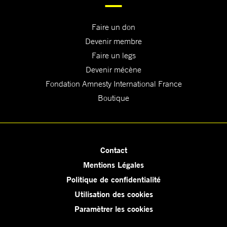
Faire un don
Devenir membre
Faire un legs
Devenir mécène
Fondation Amnesty International France
Boutique
Contact
Mentions Légales
Politique de confidentialité
Utilisation des cookies
Paramètrer les cookies