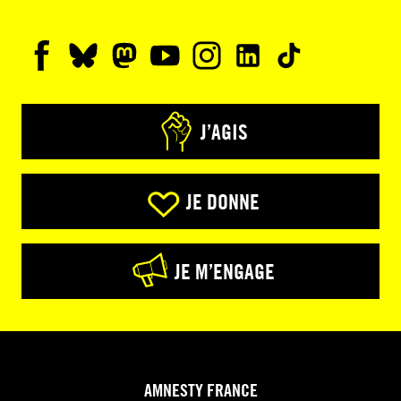
J’AGIS
JE DONNE
JE M’ENGAGE
AMNESTY FRANCE