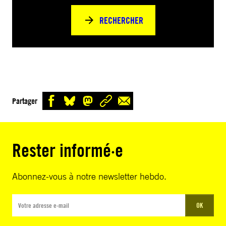
RECHERCHER
Partager
Rester informé·e
Abonnez-vous à notre newsletter hebdo.
OK