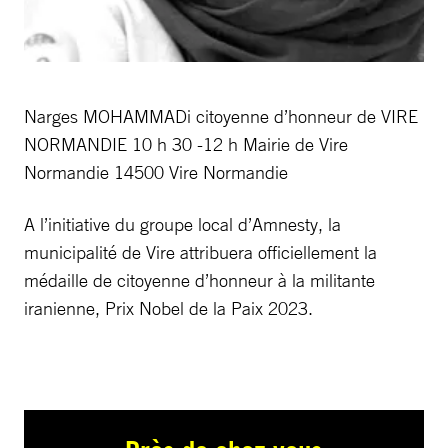
Narges MOHAMMADi citoyenne d’honneur de VIRE
NORMANDIE 10 h 30 -12 h Mairie de Vire
Normandie 14500 Vire Normandie
A l’initiative du groupe local d’Amnesty, la
municipalité de Vire attribuera officiellement la
médaille de citoyenne d’honneur à la militante
iranienne, Prix Nobel de la Paix 2023.