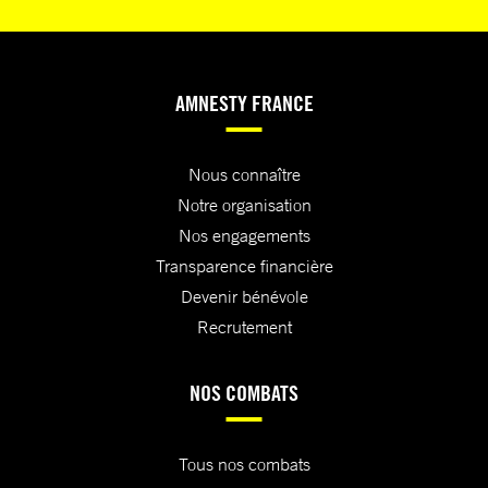
AMNESTY FRANCE
Nous connaître
Notre organisation
Nos engagements
Transparence financière
Devenir bénévole
Recrutement
NOS COMBATS
Tous nos combats