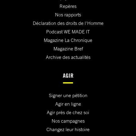
Repères
Nos rapports
Déclaration des droits de l'Homme
Podcast WE MADE IT
Magazine La Chronique
Magazine Bref
Archive des actualités
AGIR
Signer une pétition
Agir en ligne
Agir près de chez soi
Nos campagnes
Changez leur histoire