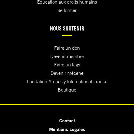
Education aux droits humains
Se former
NOUS SOUTENIR
Faire un don
Devenir membre
Faire un legs
Devenir mécène
Fondation Amnesty International France
Boutique
Contact
Mentions Légales