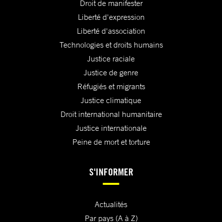
Droit de manifester
Liberté d'expression
Liberté d'association
Technologies et droits humains
Justice raciale
Justice de genre
Réfugiés et migrants
Justice climatique
Droit international humanitaire
Justice internationale
Peine de mort et torture
S'INFORMER
Actualités
Par pays (A à Z)