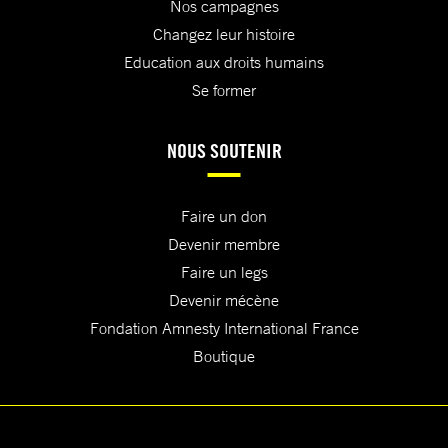
Nos campagnes
Changez leur histoire
Education aux droits humains
Se former
NOUS SOUTENIR
Faire un don
Devenir membre
Faire un legs
Devenir mécène
Fondation Amnesty International France
Boutique