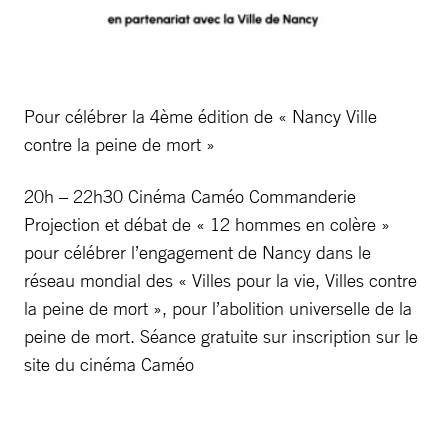
Pour célébrer la 4ème édition de « Nancy Ville
contre la peine de mort »
20h – 22h30 Cinéma Caméo Commanderie
Projection et débat de « 12 hommes en colère »
pour célébrer l’engagement de Nancy dans le
réseau mondial des « Villes pour la vie, Villes contre
la peine de mort », pour l’abolition universelle de la
peine de mort. Séance gratuite sur inscription sur le
site du cinéma Caméo