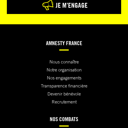
JE M’ENGAGE
AMNESTY FRANCE
Nous connaître
Notre organisation
Nos engagements
Transparence financière
Devenir bénévole
Recrutement
NOS COMBATS