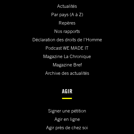
Actualités
Par pays (A à Z)
Repères
Nos rapports
Déclaration des droits de l'Homme
Podcast WE MADE IT
Magazine La Chronique
Magazine Bref
Archive des actualités
AGIR
Signer une pétition
Agir en ligne
Agir près de chez soi