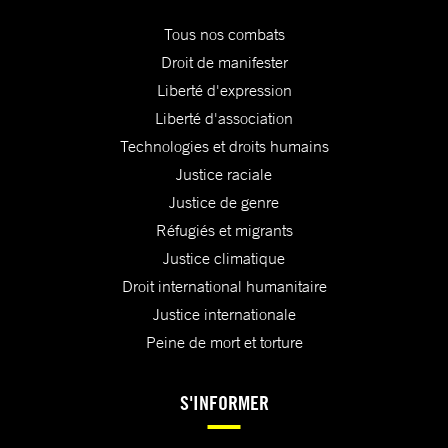
Tous nos combats
Droit de manifester
Liberté d'expression
Liberté d'association
Technologies et droits humains
Justice raciale
Justice de genre
Réfugiés et migrants
Justice climatique
Droit international humanitaire
Justice internationale
Peine de mort et torture
S'INFORMER