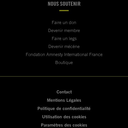
NOUS SOUTENIR
Faire un don
Devenir membre
Faire un legs
Devenir mécène
Fondation Amnesty International France
Boutique
Contact
Mentions Légales
Politique de confidentialité
Utilisation des cookies
Paramètres des cookies