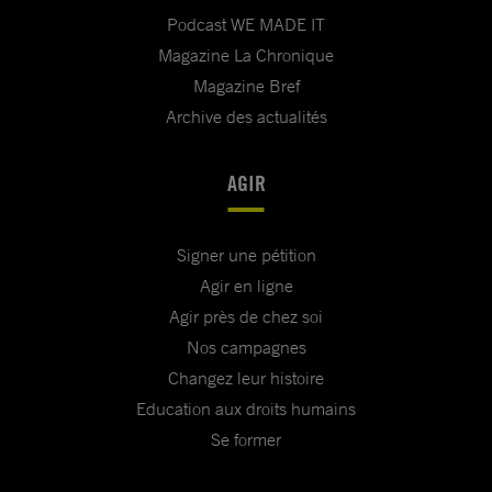
Podcast WE MADE IT
Magazine La Chronique
Magazine Bref
Archive des actualités
AGIR
Signer une pétition
Agir en ligne
Agir près de chez soi
Nos campagnes
Changez leur histoire
Education aux droits humains
Se former