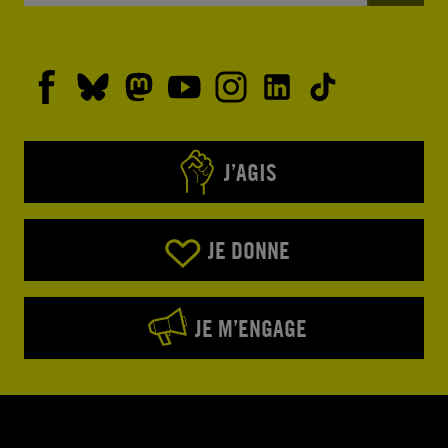
J’AGIS
JE DONNE
JE M’ENGAGE