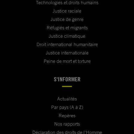
Technologies et droits humains
Justice raciale
Justice de genre
Réfugiés et migrants
Justice climatique
Droit international humanitaire
Justice internationale
Peine de mort et torture
S'INFORMER
Actualités
Par pays (A à Z)
Repères
Nos rapports
Déclaration des droits de l'Homme