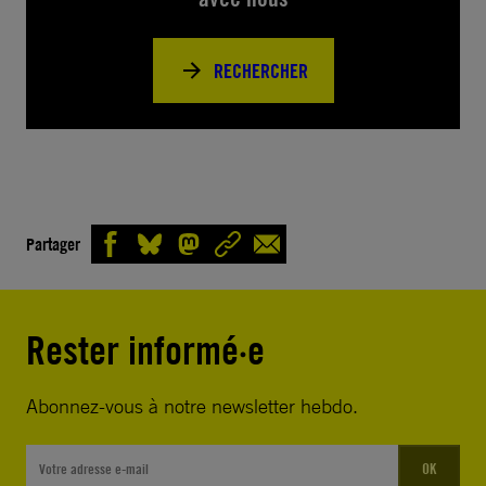
RECHERCHER
Partager
Rester informé·e
Abonnez-vous à notre newsletter hebdo.
OK