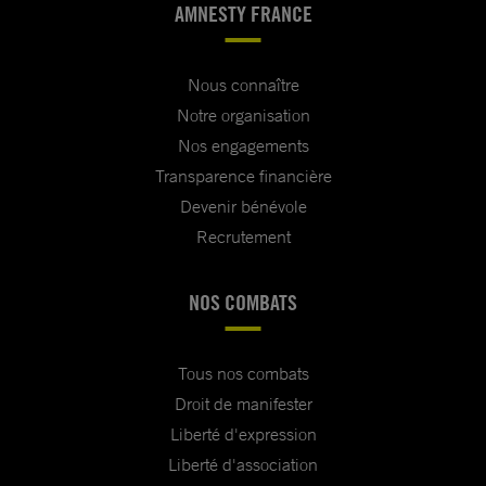
AMNESTY FRANCE
Nous connaître
Notre organisation
Nos engagements
Transparence financière
Devenir bénévole
Recrutement
NOS COMBATS
Tous nos combats
Droit de manifester
Liberté d'expression
Liberté d'association