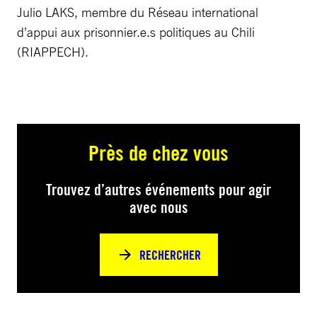
Julio LAKS, membre du Réseau international
d’appui aux prisonnier.e.s politiques au Chili
(RIAPPECH).
Près de chez vous
Trouvez d’autres événements pour agir
avec nous
RECHERCHER