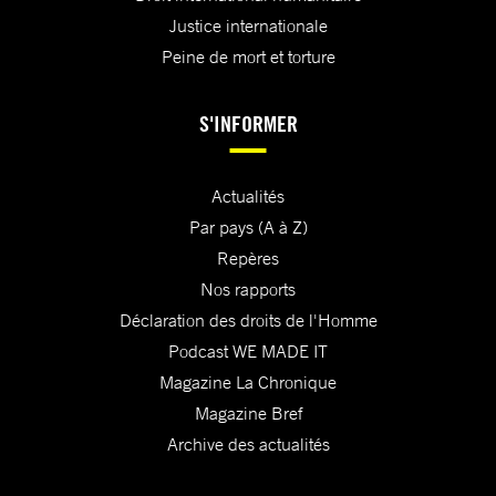
Justice internationale
Peine de mort et torture
S'INFORMER
Actualités
Par pays (A à Z)
Repères
Nos rapports
Déclaration des droits de l'Homme
Podcast WE MADE IT
Magazine La Chronique
Magazine Bref
Archive des actualités