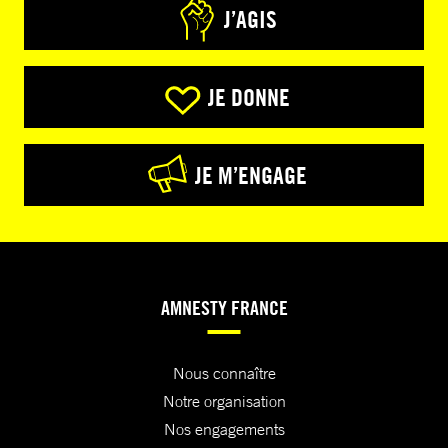
J’AGIS
JE DONNE
JE M’ENGAGE
AMNESTY FRANCE
Nous connaître
Notre organisation
Nos engagements