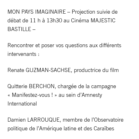
MON PAYS IMAGINAIRE – Projection suivie de
débat de 11 h à 13h30 au Cinéma MAJESTIC
BASTILLE –
Rencontrer et poser vos questions aux différents
intervenants :
Renate GUZMAN-SACHSE, productrice du film
Quitterie BERCHON, chargée de la campagne
« Manifestez-vous ! » au sein d’Amnesty
International
Damien LARROUQUE, membre de l’Observatoire
politique de l’Amérique latine et des Caraïbes