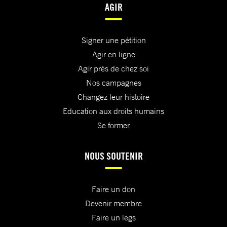
AGIR
Signer une pétition
Agir en ligne
Agir près de chez soi
Nos campagnes
Changez leur histoire
Education aux droits humains
Se former
NOUS SOUTENIR
Faire un don
Devenir membre
Faire un legs