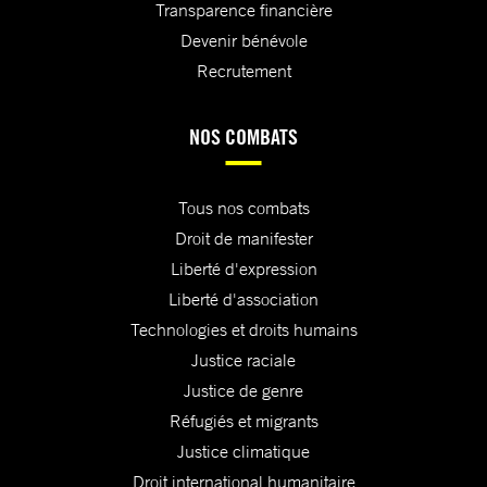
Transparence financière
Devenir bénévole
Recrutement
NOS COMBATS
Tous nos combats
Droit de manifester
Liberté d'expression
Liberté d'association
Technologies et droits humains
Justice raciale
Justice de genre
Réfugiés et migrants
Justice climatique
Droit international humanitaire