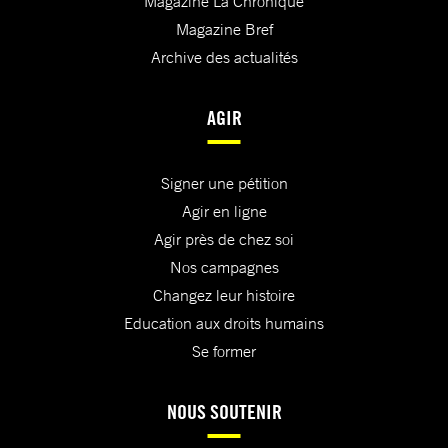
Magazine La Chronique
Magazine Bref
Archive des actualités
AGIR
Signer une pétition
Agir en ligne
Agir près de chez soi
Nos campagnes
Changez leur histoire
Education aux droits humains
Se former
NOUS SOUTENIR