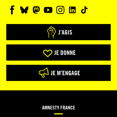
J’AGIS
JE DONNE
JE M’ENGAGE
AMNESTY FRANCE