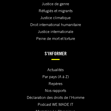
Justice de genre
Réfugiés et migrants
Justice climatique
Droit international humanitaire
Justice internationale
Peine de mort et torture
S'INFORMER
Actualités
Par pays (A à Z)
Repères
Nos rapports
Déclaration des droits de l'Homme
Podcast WE MADE IT