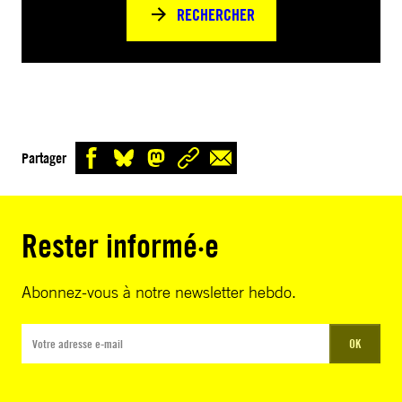
RECHERCHER
Partager
Rester informé·e
Abonnez-vous à notre newsletter hebdo.
OK