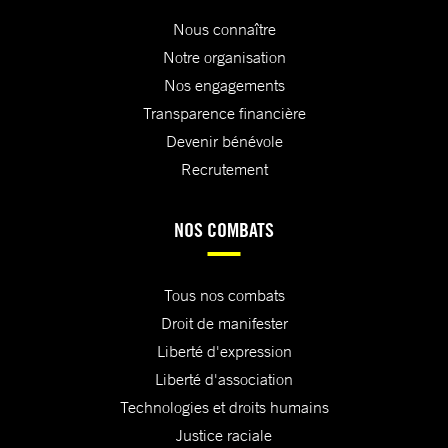
Nous connaître
Notre organisation
Nos engagements
Transparence financière
Devenir bénévole
Recrutement
NOS COMBATS
Tous nos combats
Droit de manifester
Liberté d'expression
Liberté d'association
Technologies et droits humains
Justice raciale