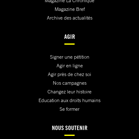
Magazine La Chronique
Magazine Bref
Archive des actualités
AGIR
Signer une pétition
Agir en ligne
Agir près de chez soi
Nos campagnes
Changez leur histoire
Education aux droits humains
Se former
NOUS SOUTENIR