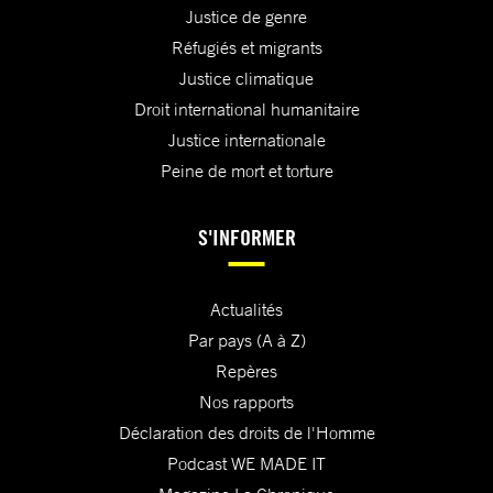
Justice de genre
Réfugiés et migrants
Justice climatique
Droit international humanitaire
Justice internationale
Peine de mort et torture
S'INFORMER
Actualités
Par pays (A à Z)
Repères
Nos rapports
Déclaration des droits de l'Homme
Podcast WE MADE IT