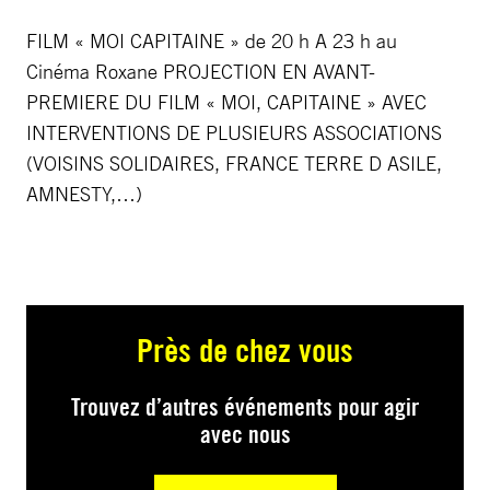
FILM « MOI CAPITAINE » de 20 h A 23 h au
Cinéma Roxane PROJECTION EN AVANT-
PREMIERE DU FILM « MOI, CAPITAINE » AVEC
INTERVENTIONS DE PLUSIEURS ASSOCIATIONS
(VOISINS SOLIDAIRES, FRANCE TERRE D ASILE,
AMNESTY,…)
Près de chez vous
Trouvez d’autres événements pour agir
avec nous