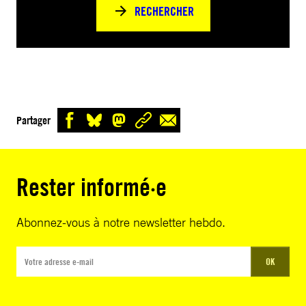
RECHERCHER
Partager
Rester informé·e
Abonnez-vous à notre newsletter hebdo.
OK