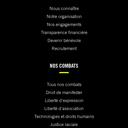
Nous connaître
Notre organisation
Nos engagements
Transparence financière
Devenir bénévole
Recrutement
NOS COMBATS
Tous nos combats
Droit de manifester
Liberté d'expression
Liberté d'association
Technologies et droits humains
Justice raciale