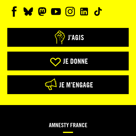
J’AGIS
JE DONNE
JE M’ENGAGE
AMNESTY FRANCE