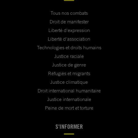
Tous nos combats
Droit de manifester
Liberté d'expression
Liberté d'association
Technologies et droits humains
Justice raciale
Justice de genre
Réfugiés et migrants
Justice climatique
Droit international humanitaire
Justice internationale
Peine de mort et torture
S'INFORMER