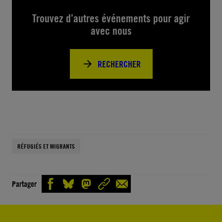
Trouvez d’autres événements pour agir
avec nous
RECHERCHER
RÉFUGIÉS ET MIGRANTS
Partager