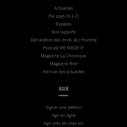
Actualités
Par pays (A à Z)
Repères
Nos rapports
Déclaration des droits de l'Homme
Podcast WE MADE IT
Magazine La Chronique
Magazine Bref
Archive des actualités
AGIR
Signer une pétition
Agir en ligne
Agir près de chez soi