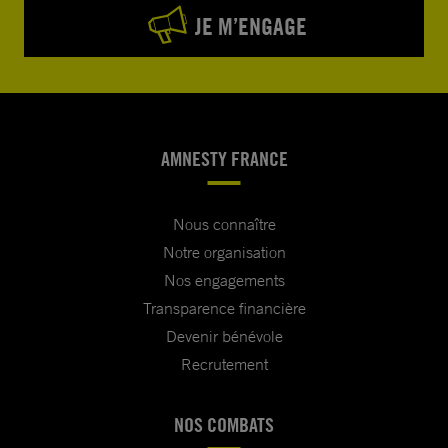
JE M’ENGAGE
AMNESTY FRANCE
Nous connaître
Notre organisation
Nos engagements
Transparence financière
Devenir bénévole
Recrutement
NOS COMBATS