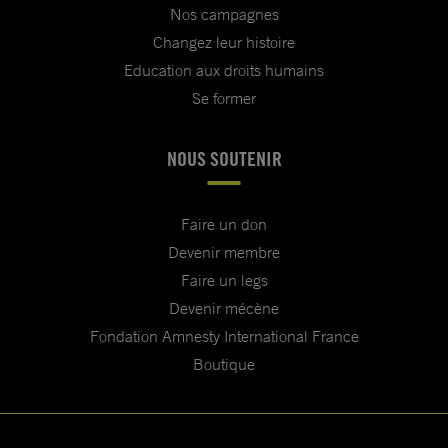
Nos campagnes
Changez leur histoire
Education aux droits humains
Se former
NOUS SOUTENIR
Faire un don
Devenir membre
Faire un legs
Devenir mécène
Fondation Amnesty International France
Boutique