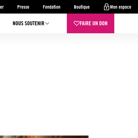
er
Presse
Fondation
Boutique
Mon espace
NOUS SOUTENIR
FAIRE UN DON