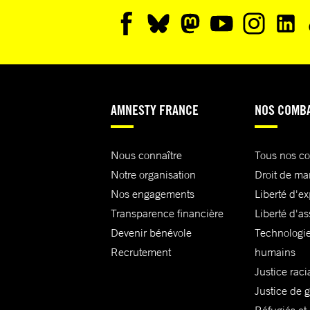
AMNESTY FRANCE
NOS COMB
Nous connaître
Tous nos c
Notre organisation
Droit de ma
Nos engagements
Liberté d'e
Transparence financière
Liberté d'as
Devenir bénévole
Technologie
Recrutement
humains
Justice raci
Justice de 