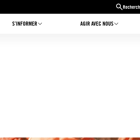
Recherch
S’INFORMER
AGIR AVEC NOUS