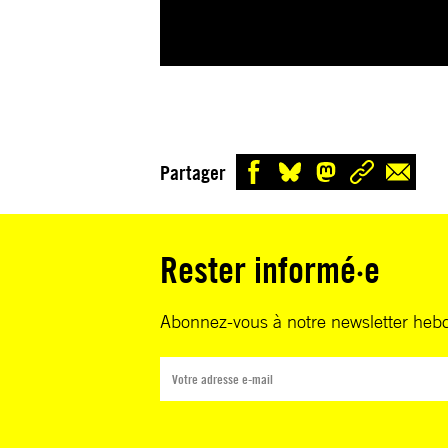
Partager
Rester informé·e
Abonnez-vous à notre newsletter heb