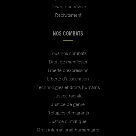
Devenir bénévole
Recrutement
NOS COMBATS
Tous nos combats
Droit de manifester
Liberté d'expression
Liberté d'association
Technologies et droits humains
Justice raciale
Justice de genre
Réfugiés et migrants
Justice climatique
Droit international humanitaire