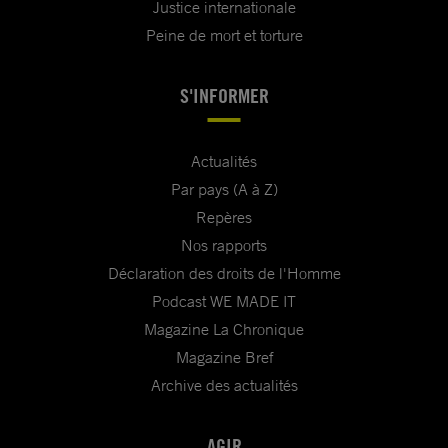
Justice internationale
Peine de mort et torture
S'INFORMER
Actualités
Par pays (A à Z)
Repères
Nos rapports
Déclaration des droits de l'Homme
Podcast WE MADE IT
Magazine La Chronique
Magazine Bref
Archive des actualités
AGIR