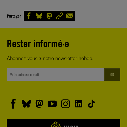
Partager
Rester informé·e
Abonnez-vous à notre newsletter hebdo.
OK