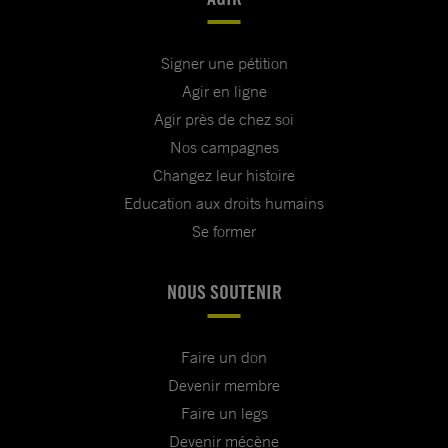
Signer une pétition
Agir en ligne
Agir près de chez soi
Nos campagnes
Changez leur histoire
Education aux droits humains
Se former
NOUS SOUTENIR
Faire un don
Devenir membre
Faire un legs
Devenir mécène