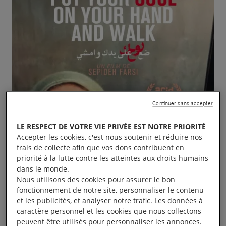
Continuer sans accepter
LE RESPECT DE VOTRE VIE PRIVÉE EST NOTRE PRIORITÉ
Accepter les cookies, c'est nous soutenir et réduire nos
frais de collecte afin que vos dons contribuent en
priorité à la lutte contre les atteintes aux droits humains
dans le monde.
Nous utilisons des cookies pour assurer le bon
fonctionnement de notre site, personnaliser le contenu
et les publicités, et analyser notre trafic. Les données à
caractère personnel et les cookies que nous collectons
peuvent être utilisés pour personnaliser les annonces.