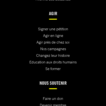
AGIR
Signer une pétition
Agir en ligne
Agir près de chez soi
Nos campagnes
Changez leur histoire
Education aux droits humains
Se former
NOUS SOUTENIR
Faire un don
Devenir membre