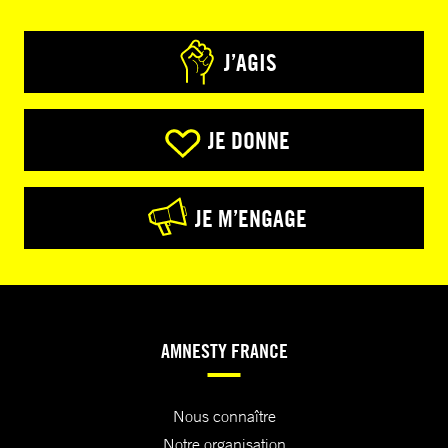
J’AGIS
JE DONNE
JE M’ENGAGE
AMNESTY FRANCE
Nous connaître
Notre organisation