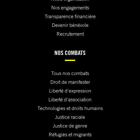
Nos engagements
Transparence financière
Devenir bénévole
Recrutement
NOS COMBATS
Tous nos combats
Droit de manifester
Liberté d'expression
Liberté d'association
Technologies et droits humains
Justice raciale
Justice de genre
Réfugiés et migrants