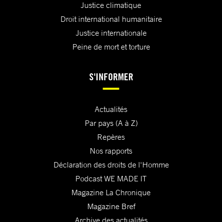
Justice climatique
Droit international humanitaire
Justice internationale
Peine de mort et torture
S'INFORMER
Actualités
Par pays (A à Z)
Repères
Nos rapports
Déclaration des droits de l'Homme
Podcast WE MADE IT
Magazine La Chronique
Magazine Bref
Archive des actualités