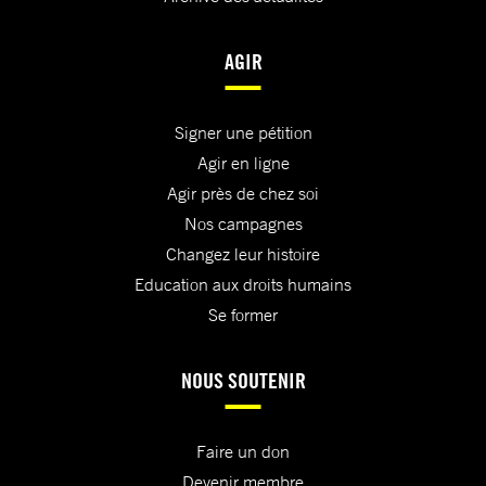
AGIR
Signer une pétition
Agir en ligne
Agir près de chez soi
Nos campagnes
Changez leur histoire
Education aux droits humains
Se former
NOUS SOUTENIR
Faire un don
Devenir membre