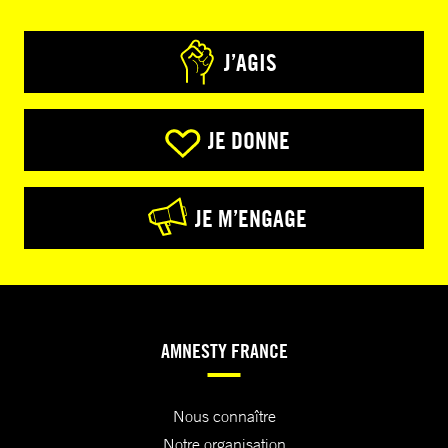
J’AGIS
JE DONNE
JE M’ENGAGE
AMNESTY FRANCE
Nous connaître
Notre organisation