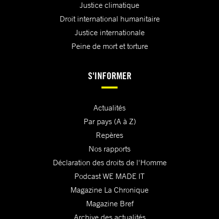
Justice climatique
Droit international humanitaire
Justice internationale
Peine de mort et torture
S'INFORMER
Actualités
Par pays (A à Z)
Repères
Nos rapports
Déclaration des droits de l'Homme
Podcast WE MADE IT
Magazine La Chronique
Magazine Bref
Archive des actualités