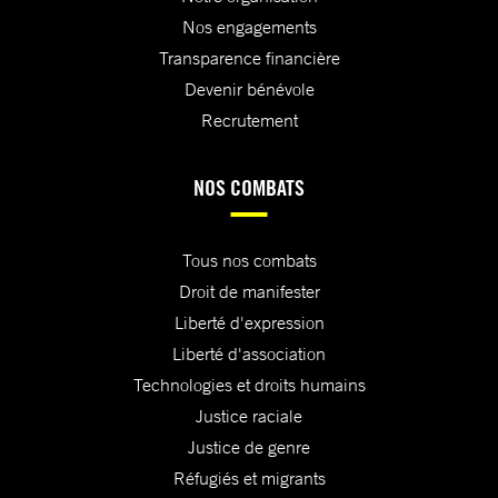
Nos engagements
Transparence financière
Devenir bénévole
Recrutement
NOS COMBATS
Tous nos combats
Droit de manifester
Liberté d'expression
Liberté d'association
Technologies et droits humains
Justice raciale
Justice de genre
Réfugiés et migrants