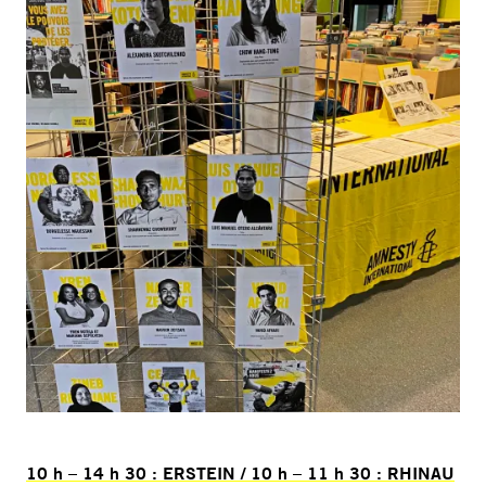
10 h – 14 h 30 : ERSTEIN / 10 h – 11 h 30 : RHINAU