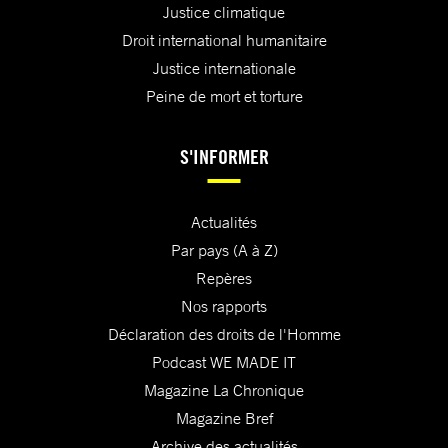
Justice climatique
Droit international humanitaire
Justice internationale
Peine de mort et torture
S'INFORMER
Actualités
Par pays (A à Z)
Repères
Nos rapports
Déclaration des droits de l'Homme
Podcast WE MADE IT
Magazine La Chronique
Magazine Bref
Archive des actualités