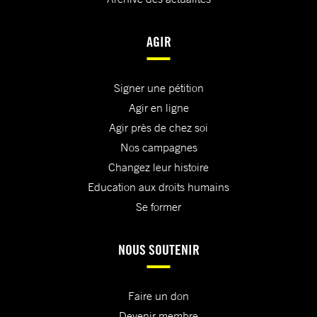
AGIR
Signer une pétition
Agir en ligne
Agir près de chez soi
Nos campagnes
Changez leur histoire
Education aux droits humains
Se former
NOUS SOUTENIR
Faire un don
Devenir membre