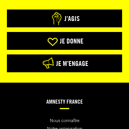
J’AGIS
JE DONNE
JE M’ENGAGE
AMNESTY FRANCE
Nous connaître
Notre organisation