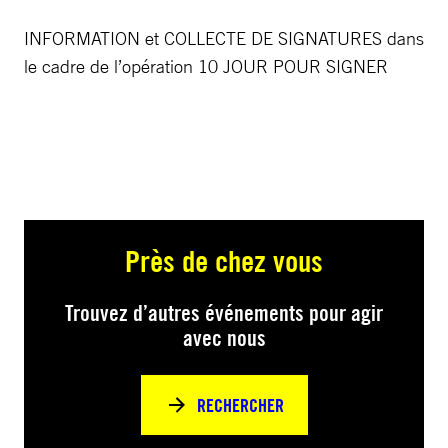
INFORMATION et COLLECTE DE SIGNATURES dans
le cadre de l’opération 10 JOUR POUR SIGNER
Près de chez vous
Trouvez d’autres événements pour agir
avec nous
RECHERCHER