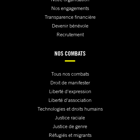
Nos engagements
Transparence financière
Devenir bénévole
Recrutement
NOS COMBATS
Tous nos combats
Droit de manifester
Liberté d'expression
Liberté d'association
Technologies et droits humains
Justice raciale
Justice de genre
Réfugiés et migrants