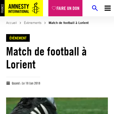
FAIRE UN DON
Accueil
Évènements
Match de football à Lorient
ÉVÈNEMENT
Match de football à
Lorient
Quand :
Le 18 Jan 2018