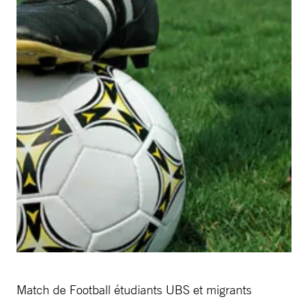
Match de Football étudiants UBS et migrants