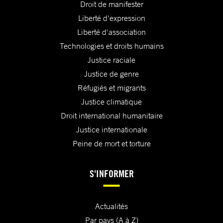
Droit de manifester
Liberté d'expression
Liberté d'association
Technologies et droits humains
Justice raciale
Justice de genre
Réfugiés et migrants
Justice climatique
Droit international humanitaire
Justice internationale
Peine de mort et torture
S'INFORMER
Actualités
Par pays (A à Z)