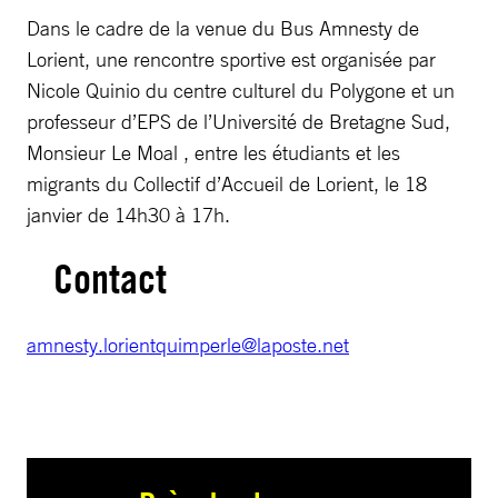
Dans le cadre de la venue du Bus Amnesty de
Lorient, une rencontre sportive est organisée par
Nicole Quinio du centre culturel du Polygone et un
professeur d’EPS de l’Université de Bretagne Sud,
Monsieur Le Moal , entre les étudiants et les
migrants du Collectif d’Accueil de Lorient, le 18
janvier de 14h30 à 17h.
Contact
amnesty.lorientquimperle@laposte.net