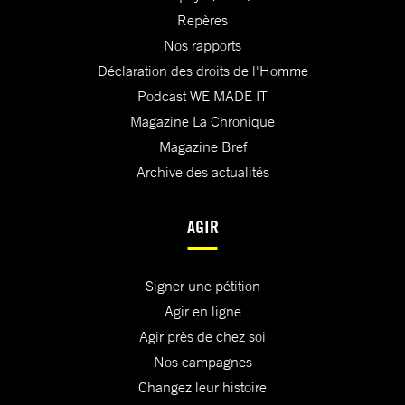
Repères
Nos rapports
Déclaration des droits de l'Homme
Podcast WE MADE IT
Magazine La Chronique
Magazine Bref
Archive des actualités
AGIR
Signer une pétition
Agir en ligne
Agir près de chez soi
Nos campagnes
Changez leur histoire