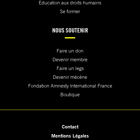
Education aux droits humains
Se former
NOUS SOUTENIR
Faire un don
Devenir membre
Faire un legs
Devenir mécène
Fondation Amnesty International France
Boutique
Contact
Mentions Légales