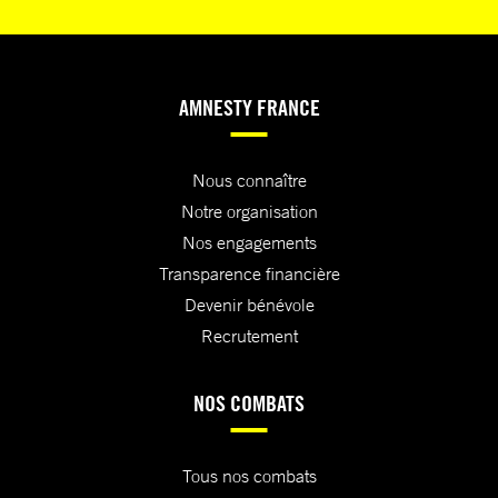
AMNESTY FRANCE
Nous connaître
Notre organisation
Nos engagements
Transparence financière
Devenir bénévole
Recrutement
NOS COMBATS
Tous nos combats