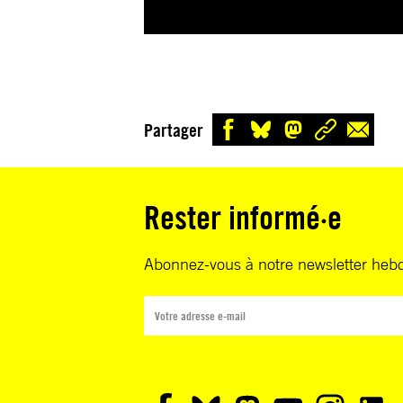
Partager
Rester informé·e
Abonnez-vous à notre newsletter heb