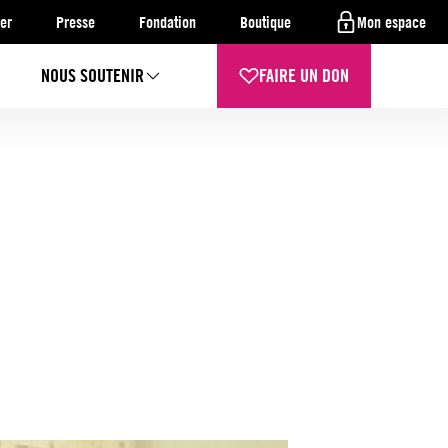
er
Presse
Fondation
Boutique
Mon espace
NOUS SOUTENIR
FAIRE UN DON