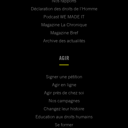
Nos rapports
Déclaration des droits de l'Homme
Podcast WE MADE IT
Magazine La Chronique
Magazine Bref
Archive des actualités
AGIR
Signer une pétition
Agir en ligne
Agir près de chez soi
Nos campagnes
Changez leur histoire
Education aux droits humains
Se former