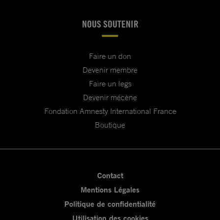
NOUS SOUTENIR
Faire un don
Devenir membre
Faire un legs
Devenir mécène
Fondation Amnesty International France
Boutique
Contact
Mentions Légales
Politique de confidentialité
Utilisation des cookies