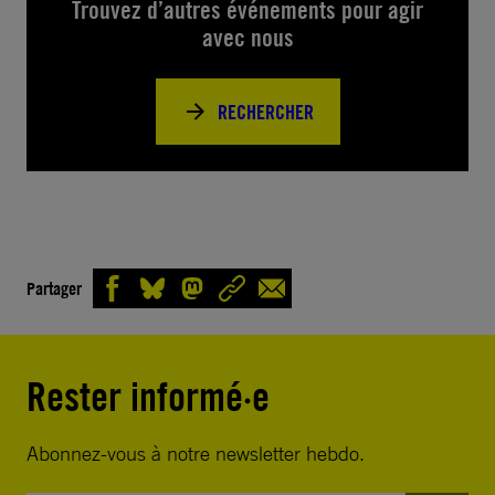
Trouvez d’autres événements pour agir
avec nous
RECHERCHER
Partager
Rester informé·e
Abonnez-vous à notre newsletter hebdo.