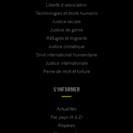
Liberté d'association
Technologies et droits humains
Justice raciale
Justice de genre
Réfugiés et migrants
Justice climatique
Droit international humanitaire
Justice internationale
Peine de mort et torture
S'INFORMER
Actualités
Par pays (A à Z)
Repères