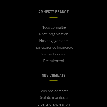
AMNESTY FRANCE
Nous connaître
Notre organisation
Nos engagements
Transparence financière
Devenir bénévole
Recrutement
NOS COMBATS
Tous nos combats
Droit de manifester
Liberté d'expression