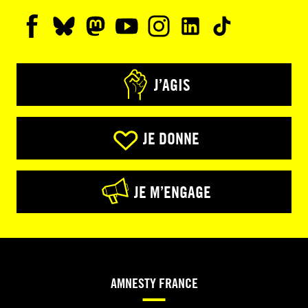
J’AGIS
JE DONNE
JE M’ENGAGE
AMNESTY FRANCE