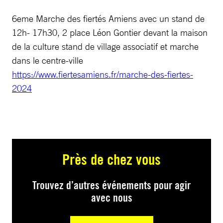
6eme Marche des fiertés Amiens avec un stand de
12h- 17h30, 2 place Léon Gontier devant la maison
de la culture stand de village associatif et marche
dans le centre-ville
https://www.fiertesamiens.fr/marche-des-fiertes-
2024
Près de chez vous
Trouvez d’autres événements pour agir
avec nous