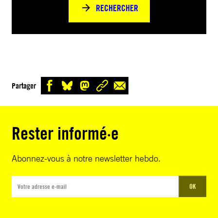
RECHERCHER
Partager
Rester informé·e
Abonnez-vous à notre newsletter hebdo.
OK