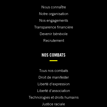
Nous connaître
Notre organisation
Nos engagements
Transparence financière
Devenir bénévole
Recrutement
NOS COMBATS
Tous nos combats
Droit de manifester
Liberté d'expression
Liberté d'association
Technologies et droits humains
Justice raciale