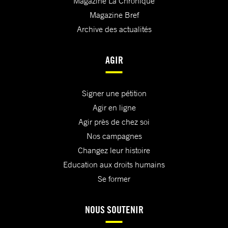
Magazine La Chronique
Magazine Bref
Archive des actualités
AGIR
Signer une pétition
Agir en ligne
Agir près de chez soi
Nos campagnes
Changez leur histoire
Education aux droits humains
Se former
NOUS SOUTENIR