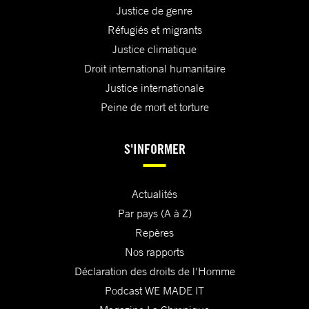
Justice de genre
Réfugiés et migrants
Justice climatique
Droit international humanitaire
Justice internationale
Peine de mort et torture
S'INFORMER
Actualités
Par pays (A à Z)
Repères
Nos rapports
Déclaration des droits de l'Homme
Podcast WE MADE IT