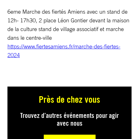
6eme Marche des fiertés Amiens avec un stand de
12h- 17h30, 2 place Léon Gontier devant la maison
de la culture stand de village associatif et marche
dans le centre-ville
https://www.fiertesamiens.fr/marche-des-fiertes-
2024
Près de chez vous
Trouvez d’autres événements pour agir
avec nous