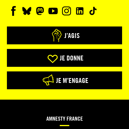
J’AGIS
JE DONNE
JE M’ENGAGE
AMNESTY FRANCE