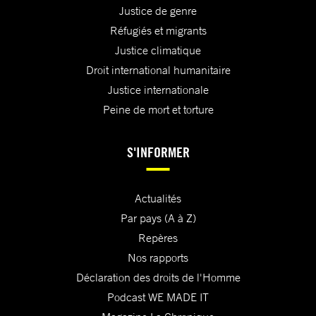
Justice de genre
Réfugiés et migrants
Justice climatique
Droit international humanitaire
Justice internationale
Peine de mort et torture
S'INFORMER
Actualités
Par pays (A à Z)
Repères
Nos rapports
Déclaration des droits de l'Homme
Podcast WE MADE IT