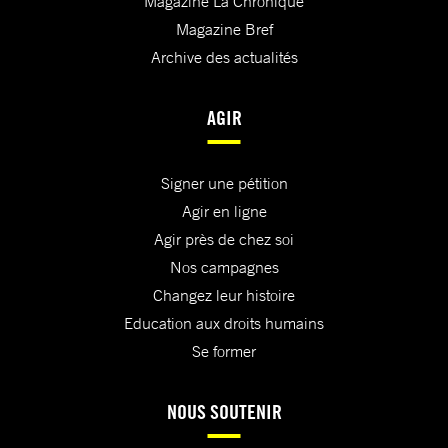
Magazine La Chronique
Magazine Bref
Archive des actualités
AGIR
Signer une pétition
Agir en ligne
Agir près de chez soi
Nos campagnes
Changez leur histoire
Education aux droits humains
Se former
NOUS SOUTENIR