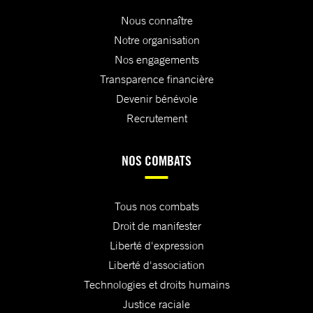
Nous connaître
Notre organisation
Nos engagements
Transparence financière
Devenir bénévole
Recrutement
NOS COMBATS
Tous nos combats
Droit de manifester
Liberté d'expression
Liberté d'association
Technologies et droits humains
Justice raciale