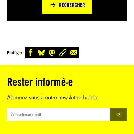
RECHERCHER
Partager
Rester informé·e
Abonnez-vous à notre newsletter hebdo.
OK