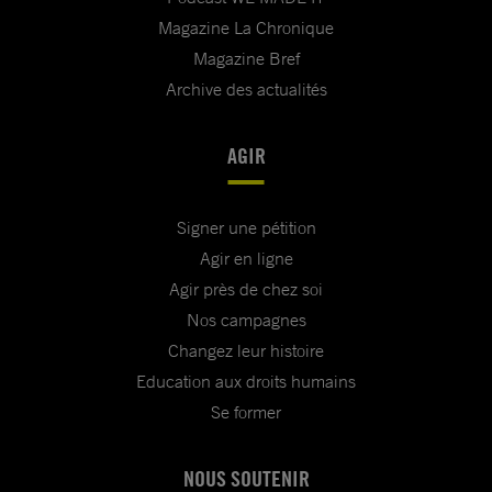
Magazine La Chronique
Magazine Bref
Archive des actualités
AGIR
Signer une pétition
Agir en ligne
Agir près de chez soi
Nos campagnes
Changez leur histoire
Education aux droits humains
Se former
NOUS SOUTENIR