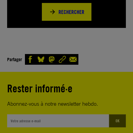
RECHERCHER
Partager
Rester informé·e
Abonnez-vous à notre newsletter hebdo.
OK