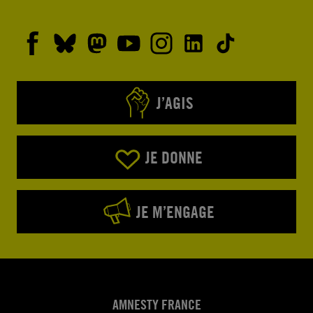
J’AGIS
JE DONNE
JE M’ENGAGE
AMNESTY FRANCE