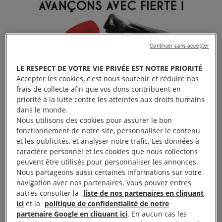
Continuer sans accepter
LE RESPECT DE VOTRE VIE PRIVÉE EST NOTRE PRIORITÉ
Accepter les cookies, c'est nous soutenir et réduire nos
frais de collecte afin que vos dons contribuent en
priorité à la lutte contre les atteintes aux droits humains
dans le monde.
Nous utilisons des cookies pour assurer le bon
fonctionnement de notre site, personnaliser le contenu
et les publicités, et analyser notre trafic. Les données à
caractère personnel et les cookies que nous collectons
peuvent être utilisés pour personnaliser les annonces.
Nous partageons aussi certaines informations sur votre
navigation avec nos partenaires. Vous pouvez entres
autres consulter la
liste de nos partenaires en cliquant
ici
et la
politique de confidentialité de notre
partenaire Google en cliquant ici
. En aucun cas les