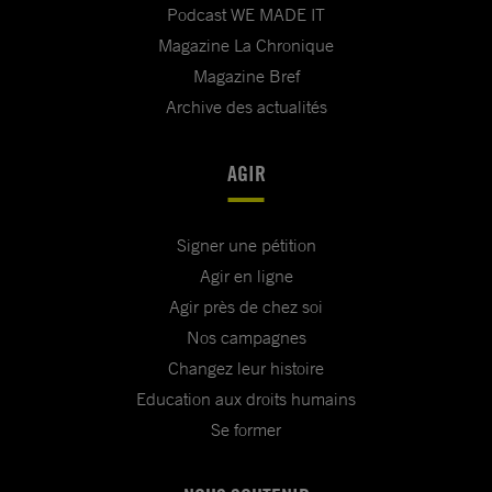
Podcast WE MADE IT
Magazine La Chronique
Magazine Bref
Archive des actualités
AGIR
Signer une pétition
Agir en ligne
Agir près de chez soi
Nos campagnes
Changez leur histoire
Education aux droits humains
Se former