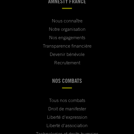
AMNESTY FRANCE
Nous connaître
Notre organisation
Nos engagements
Transparence financière
Devenir bénévole
Recrutement
NOS COMBATS
Tous nos combats
Droit de manifester
Liberté d'expression
Liberté d'association
Technologies et droits humains