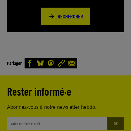
RECHERCHER
Partager
Rester informé·e
Abonnez-vous à notre newsletter hebdo.
OK