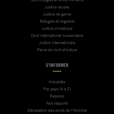
Justice raciale
Justice de genre
Réfugiés et migrants
Justice climatique
Droit international humanitaire
Justice internationale
Peine de mort et torture
S'INFORMER
Actualités
Par pays (A à Z)
Repères
Nos rapports
Déclaration des droits de l'Homme