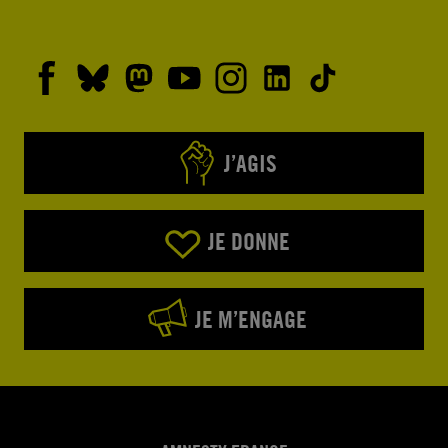
J’AGIS
JE DONNE
JE M’ENGAGE