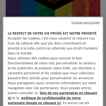
Continuer sans accepter
LE RESPECT DE VOTRE VIE PRIVÉE EST NOTRE PRIORITÉ
Accepter les cookies, c'est nous soutenir et réduire nos
frais de collecte afin que vos dons contribuent en
priorité à la lutte contre les atteintes aux droits humains
dans le monde.
Nous utilisons des cookies pour assurer le bon
fonctionnement de notre site, personnaliser le contenu
et les publicités, et analyser notre trafic. Les données à
caractère personnel et les cookies que nous collectons
peuvent être utilisés pour personnaliser les annonces.
Nous partageons aussi certaines informations sur votre
navigation avec nos partenaires. Vous pouvez entres
autres consulter la
liste de nos partenaires en cliquant
ici
et la
politique de confidentialité de notre
partenaire Google en cliquant ici
. En aucun cas les