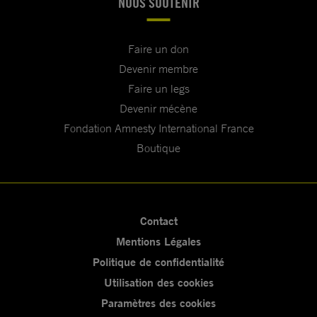
NOUS SOUTENIR
Faire un don
Devenir membre
Faire un legs
Devenir mécène
Fondation Amnesty International France
Boutique
Contact
Mentions Légales
Politique de confidentialité
Utilisation des cookies
Paramètres des cookies