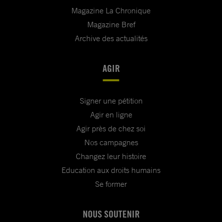
Magazine La Chronique
Magazine Bref
Archive des actualités
AGIR
Signer une pétition
Agir en ligne
Agir près de chez soi
Nos campagnes
Changez leur histoire
Education aux droits humains
Se former
NOUS SOUTENIR