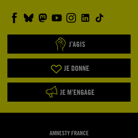
J’AGIS
JE DONNE
JE M’ENGAGE
AMNESTY FRANCE