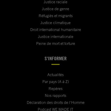
Justice raciale
Justice de genre
Réfugiés et migrants
Justice climatique
Droit international humanitaire
Justice internationale
Peine de mort et torture
S'INFORMER
Actualités
Par pays (A à Z)
Repères
Nos rapports
Déclaration des droits de l'Homme
Podcast WE MADE IT