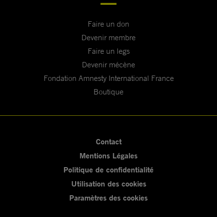
Faire un don
Devenir membre
Faire un legs
Devenir mécène
Fondation Amnesty International France
Boutique
Contact
Mentions Légales
Politique de confidentialité
Utilisation des cookies
Paramètres des cookies