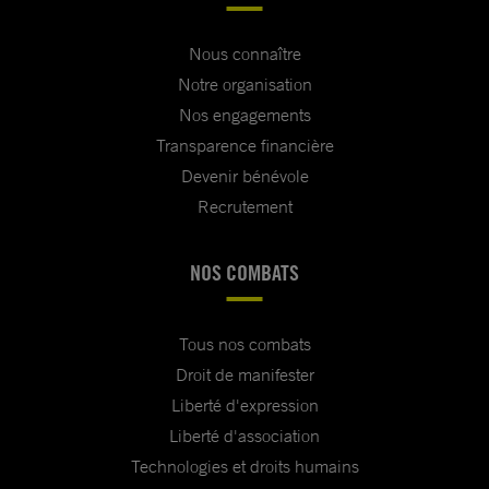
Nous connaître
Notre organisation
Nos engagements
Transparence financière
Devenir bénévole
Recrutement
NOS COMBATS
Tous nos combats
Droit de manifester
Liberté d'expression
Liberté d'association
Technologies et droits humains