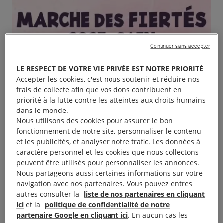
Continuer sans accepter
LE RESPECT DE VOTRE VIE PRIVÉE EST NOTRE PRIORITÉ
Accepter les cookies, c'est nous soutenir et réduire nos
frais de collecte afin que vos dons contribuent en
priorité à la lutte contre les atteintes aux droits humains
dans le monde.
Nous utilisons des cookies pour assurer le bon
fonctionnement de notre site, personnaliser le contenu
et les publicités, et analyser notre trafic. Les données à
caractère personnel et les cookies que nous collectons
peuvent être utilisés pour personnaliser les annonces.
Nous partageons aussi certaines informations sur votre
navigation avec nos partenaires. Vous pouvez entres
autres consulter la
liste de nos partenaires en cliquant
ici
et la
politique de confidentialité de notre
partenaire Google en cliquant ici
. En aucun cas les