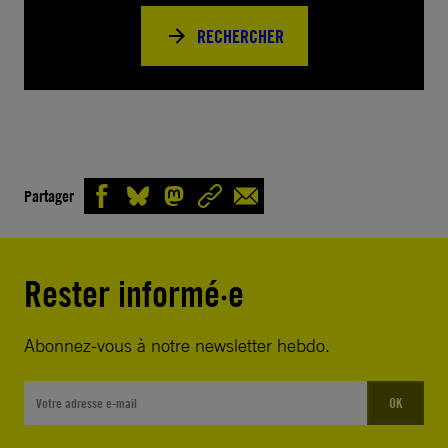
RECHERCHER
Partager
Rester informé·e
Abonnez-vous à notre newsletter hebdo.
OK