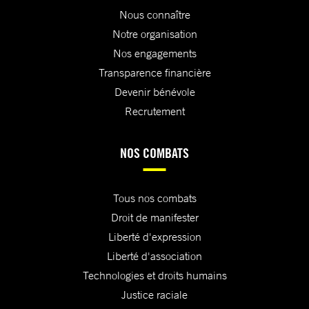
Nous connaître
Notre organisation
Nos engagements
Transparence financière
Devenir bénévole
Recrutement
NOS COMBATS
Tous nos combats
Droit de manifester
Liberté d'expression
Liberté d'association
Technologies et droits humains
Justice raciale