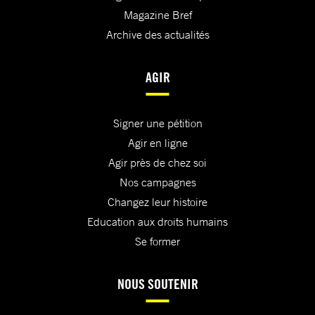
Magazine Bref
Archive des actualités
AGIR
Signer une pétition
Agir en ligne
Agir près de chez soi
Nos campagnes
Changez leur histoire
Education aux droits humains
Se former
NOUS SOUTENIR