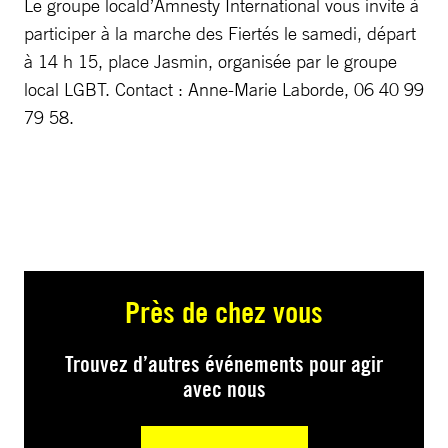
Le groupe locald’Amnesty International vous invite à
participer à la marche des Fiertés le samedi, départ
à 14 h 15, place Jasmin, organisée par le groupe
local LGBT. Contact : Anne-Marie Laborde, 06 40 99
79 58.
Près de chez vous
Trouvez d’autres événements pour agir
avec nous