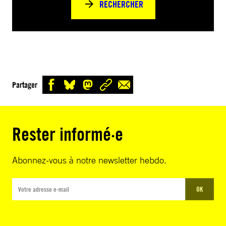
RECHERCHER
Partager
Rester informé·e
Abonnez-vous à notre newsletter hebdo.
OK