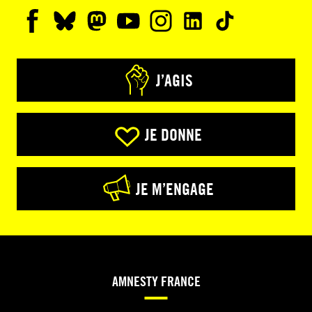
J’AGIS
JE DONNE
JE M’ENGAGE
AMNESTY FRANCE