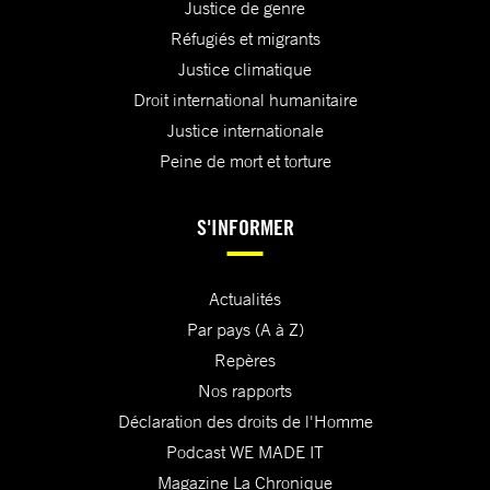
Justice de genre
Réfugiés et migrants
Justice climatique
Droit international humanitaire
Justice internationale
Peine de mort et torture
S'INFORMER
Actualités
Par pays (A à Z)
Repères
Nos rapports
Déclaration des droits de l'Homme
Podcast WE MADE IT
Magazine La Chronique