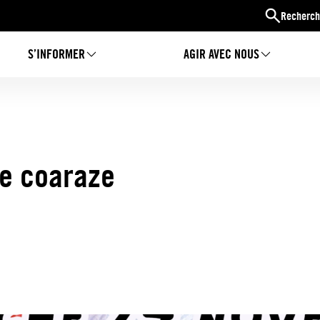
Recherch
S’INFORMER
AGIR AVEC NOUS
e coaraze