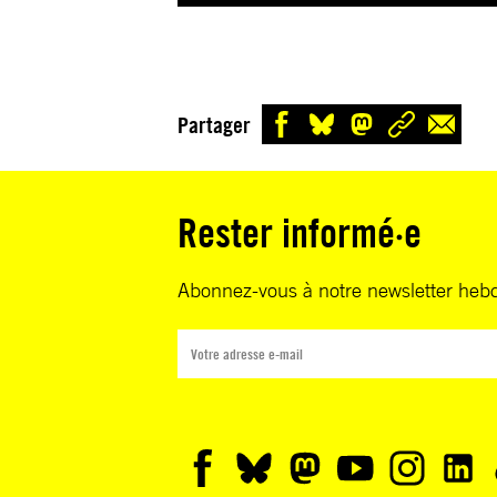
Partager
Rester informé·e
Abonnez-vous à notre newsletter heb