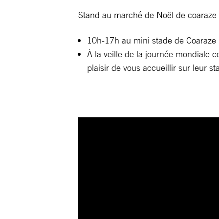
Stand au marché de Noël de coaraze
10h-17h au mini stade de Coaraze
À la veille de la journée mondiale c
plaisir de vous accueillir sur leur s