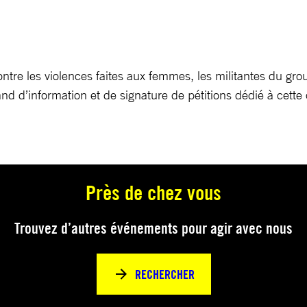
ontre les violences faites aux femmes, les militantes du gro
tand d’information et de signature de pétitions dédié à cette
Près de chez vous
Trouvez d’autres événements pour agir avec nous
RECHERCHER