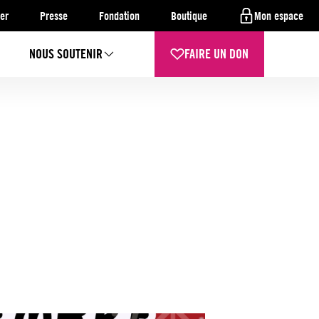
er
Presse
Fondation
Boutique
Mon espace
NOUS SOUTENIR
FAIRE UN DON