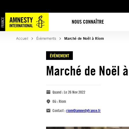
NOUS CONNAÎTRE
Accueil
Évènements
Marché de Noël à Riom
ÉVÈNEMENT
Marché de Noël 
Quand :
Le 26 Nov 2022
Où :
Riom
Contact :
riom@amnestyfrance.fr