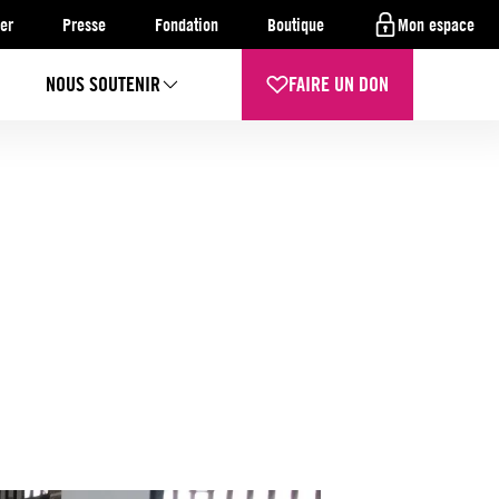
er
Presse
Fondation
Boutique
Mon espace
NOUS SOUTENIR
FAIRE UN DON