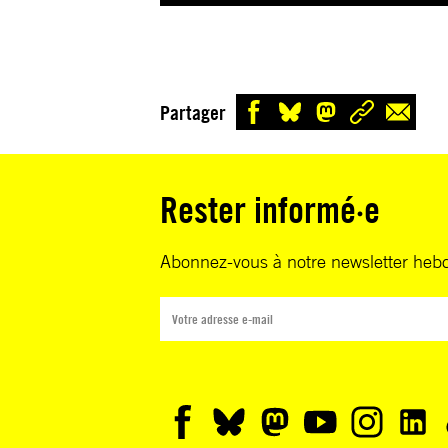
Partager
Rester informé·e
Abonnez-vous à notre newsletter heb