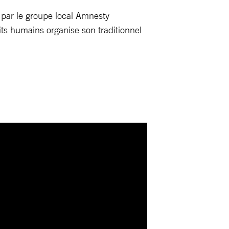
par le groupe local Amnesty
oits humains organise son traditionnel