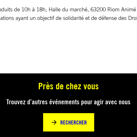
roduits de 10h à 18h, Halle du marché, 63200 Riom Animé 
ciations ayant un objectif de solidarité et de défense des Dr
Près de chez vous
Trouvez d’autres événements pour agir avec nous
RECHERCHER