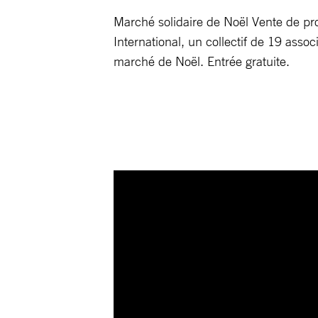
Marché solidaire de Noël Vente de p
International, un collectif de 19 asso
marché de Noël. Entrée gratuite.