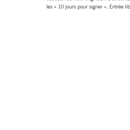
les « 10 jours pour signer ». Entrée 