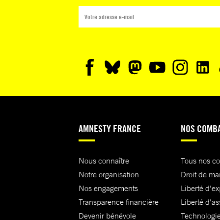
AMNESTY FRANCE
NOS COMB
Nous connaître
Tous nos c
Notre organisation
Droit de ma
Nos engagements
Liberté d'e
Transparence financière
Liberté d'as
Devenir bénévole
Technologie