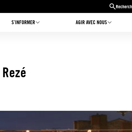
Recherch
S’INFORMER
AGIR AVEC NOUS
 Rezé