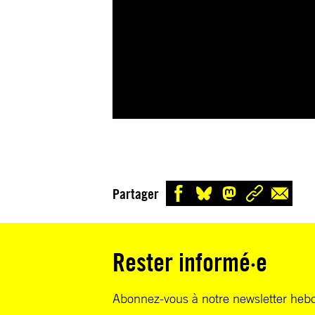
Partager
Rester informé·e
Abonnez-vous à notre newsletter heb