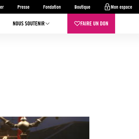
er
Presse
Fondation
Boutique
Mon espace
NOUS SOUTENIR
FAIRE UN DON