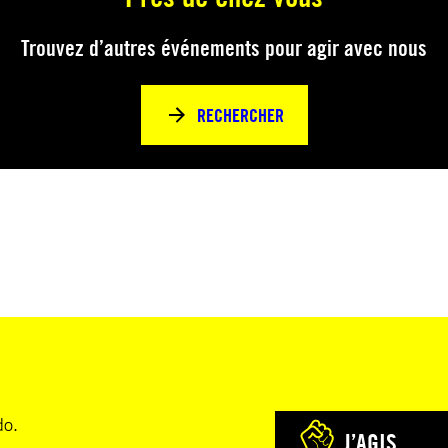
Trouvez d’autres événements pour agir avec nous
RECHERCHER
do.
J’AGIS