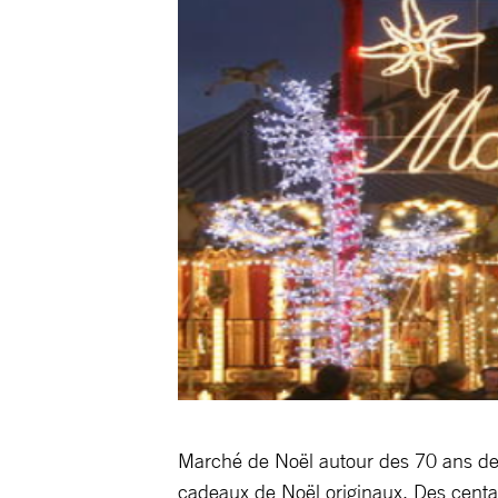
Marché de Noël autour des 70 ans de
cadeaux de Noël originaux. Des centai