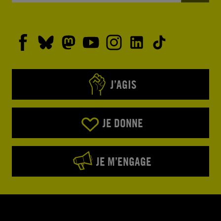
J’AGIS
JE DONNE
JE M’ENGAGE