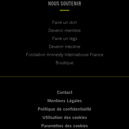
NOUS SOUTENIR
Faire un don
Devenir membre
Faire un legs
Devenir mécène
Fondation Amnesty International France
Boutique
Contact
Mentions Légales
Politique de confidentialité
Utilisation des cookies
Paramètres des cookies