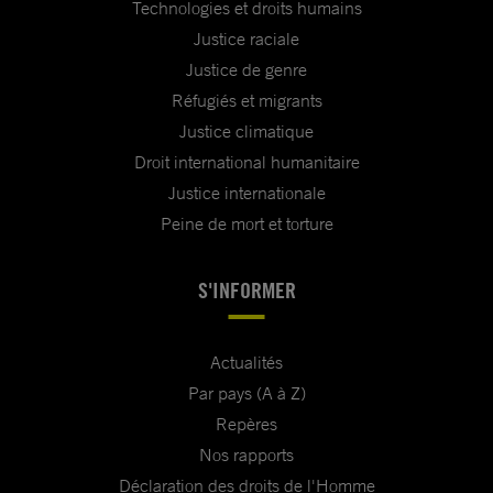
Technologies et droits humains
Justice raciale
Justice de genre
Réfugiés et migrants
Justice climatique
Droit international humanitaire
Justice internationale
Peine de mort et torture
S'INFORMER
Actualités
Par pays (A à Z)
Repères
Nos rapports
Déclaration des droits de l'Homme