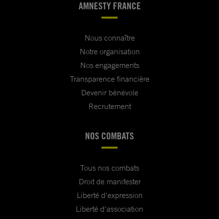
AMNESTY FRANCE
Nous connaître
Notre organisation
Nos engagements
Transparence financière
Devenir bénévole
Recrutement
NOS COMBATS
Tous nos combats
Droit de manifester
Liberté d'expression
Liberté d'association