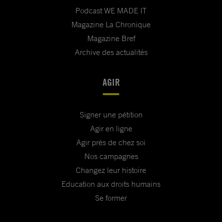
Podcast WE MADE IT
Magazine La Chronique
Magazine Bref
Archive des actualités
AGIR
Signer une pétition
Agir en ligne
Agir près de chez soi
Nos campagnes
Changez leur histoire
Education aux droits humains
Se former