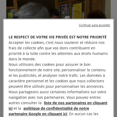
Continuer sans accepter
LE RESPECT DE VOTRE VIE PRIVÉE EST NOTRE PRIORITÉ
Accepter les cookies, c'est nous soutenir et réduire nos
frais de collecte afin que vos dons contribuent en
priorité à la lutte contre les atteintes aux droits humains
dans le monde.
Nous utilisons des cookies pour assurer le bon
fonctionnement de notre site, personnaliser le contenu
et les publicités, et analyser notre trafic. Les données à
caractère personnel et les cookies que nous collectons
peuvent être utilisés pour personnaliser les annonces.
Nous partageons aussi certaines informations sur votre
navigation avec nos partenaires. Vous pouvez entres
autres consulter la
liste de nos partenaires en cliquant
ici
et la
politique de confidentialité de notre
partenaire Google en cliquant ici
. En aucun cas les