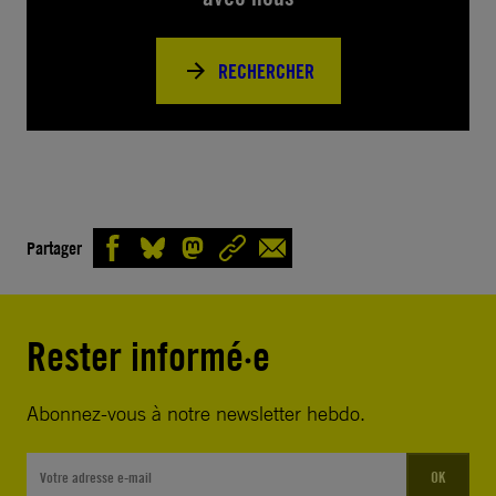
RECHERCHER
Partager
Rester informé·e
Abonnez-vous à notre newsletter hebdo.
OK