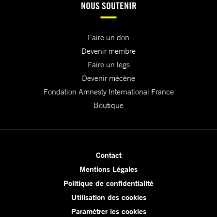
NOUS SOUTENIR
Faire un don
Devenir membre
Faire un legs
Devenir mécène
Fondation Amnesty International France
Boutique
Contact
Mentions Légales
Politique de confidentialité
Utilisation des cookies
Paramètrer les cookies