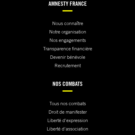
AMNESTY FRANCE
Nous connaître
Notre organisation
Nos engagements
Transparence financière
Devenir bénévole
Recrutement
NOS COMBATS
Tous nos combats
Droit de manifester
Liberté d'expression
Liberté d'association