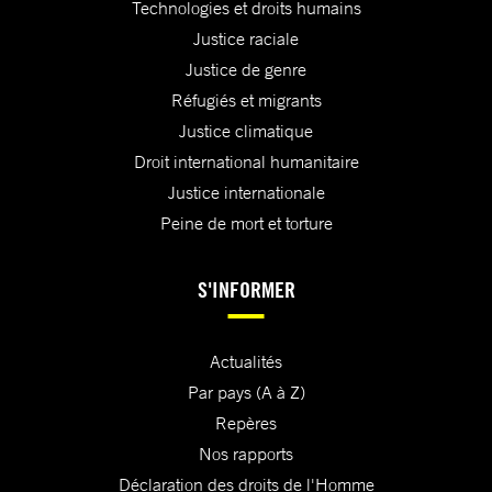
Technologies et droits humains
Justice raciale
Justice de genre
Réfugiés et migrants
Justice climatique
Droit international humanitaire
Justice internationale
Peine de mort et torture
S'INFORMER
Actualités
Par pays (A à Z)
Repères
Nos rapports
Déclaration des droits de l'Homme