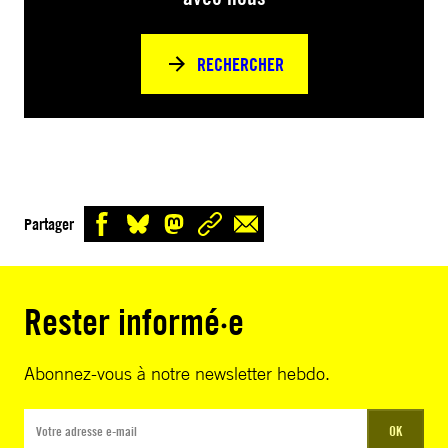
RECHERCHER
Partager
Rester informé·e
Abonnez-vous à notre newsletter hebdo.
OK