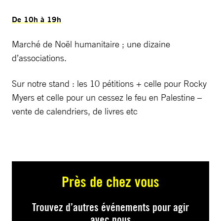
De 10h à 19h
Marché de Noël humanitaire ; une dizaine
d’associations.
Sur notre stand : les 10 pétitions + celle pour Rocky
Myers et celle pour un cessez le feu en Palestine –
vente de calendriers, de livres etc
Près de chez vous
Trouvez d’autres événements pour agir
avec nous