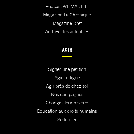
Podcast WE MADE IT
Magazine La Chronique
Magazine Bref
Archive des actualités
AGIR
Signer une pétition
Agir en ligne
Agir près de chez soi
Nos campagnes
Changez leur histoire
Education aux droits humains
Se former