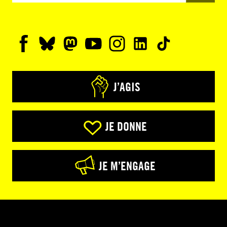
J’AGIS
JE DONNE
JE M’ENGAGE