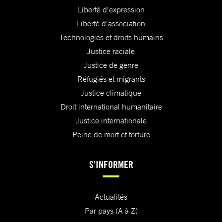
Liberté d'expression
Liberté d'association
Technologies et droits humains
Justice raciale
Justice de genre
Réfugiés et migrants
Justice climatique
Droit international humanitaire
Justice internationale
Peine de mort et torture
S'INFORMER
Actualités
Par pays (A à Z)