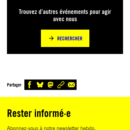
Trouvez d’autres événements pour agir
avec nous
RECHERCHER
Partager
Rester informé·e
Abonnez-vous à notre newsletter hebdo.