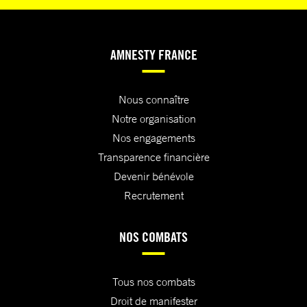
AMNESTY FRANCE
Nous connaître
Notre organisation
Nos engagements
Transparence financière
Devenir bénévole
Recrutement
NOS COMBATS
Tous nos combats
Droit de manifester