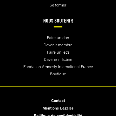
Se former
NOUS SOUTENIR
Faire un don
Devenir membre
Faire un legs
Devenir mécène
Fondation Amnesty International France
Boutique
Contact
Mentions Légales
Politique de confidentialité