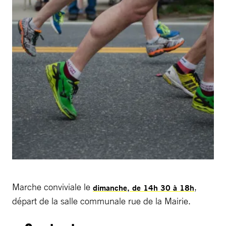
Marche conviviale le
,
dimanche, de 14h 30 à 18h
départ de la salle communale rue de la Mairie.