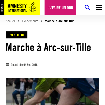
FAIRE UN DON
Accueil
Évènements
Marche à Arc-sur-Tille
ÉVÈNEMENT
Marche à Arc-sur-Tille
Quand :
Le 04 Sep 2016