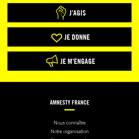
J’AGIS
JE DONNE
JE M’ENGAGE
AMNESTY FRANCE
Nous connaître
Notre organisation