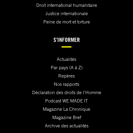
Droit international humanitaire
Justice internationale
Peine de mort et torture
S'INFORMER
Actualités
Par pays (A à Z)
Repères
Nos rapports
Déclaration des droits de l'Homme
Podcast WE MADE IT
Magazine La Chronique
Magazine Bref
Archive des actualités