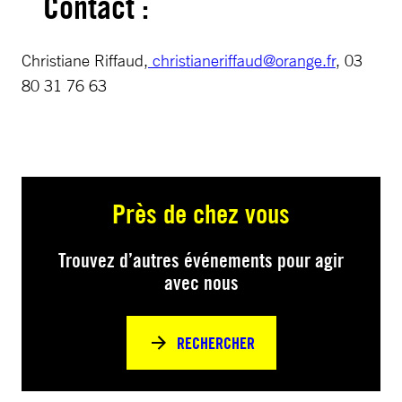
Contact :
Christiane Riffaud,
christianeriffaud@orange.fr
, 03
80 31 76 63
Près de chez vous
Trouvez d’autres événements pour agir
avec nous
RECHERCHER