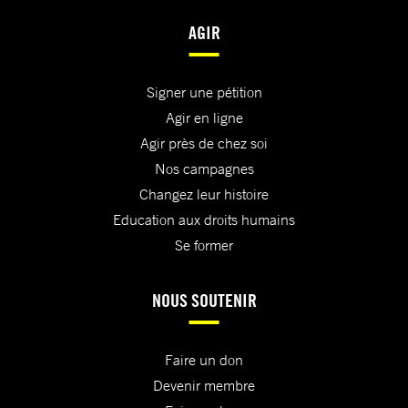
AGIR
Signer une pétition
Agir en ligne
Agir près de chez soi
Nos campagnes
Changez leur histoire
Education aux droits humains
Se former
NOUS SOUTENIR
Faire un don
Devenir membre