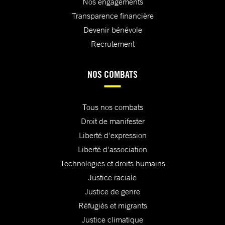
Nos engagements
Transparence financière
Devenir bénévole
Recrutement
NOS COMBATS
Tous nos combats
Droit de manifester
Liberté d'expression
Liberté d'association
Technologies et droits humains
Justice raciale
Justice de genre
Réfugiés et migrants
Justice climatique