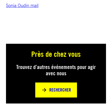
Sonia Oudin mail
Près de chez vous
Trouvez d’autres événements pour agir
avec nous
RECHERCHER