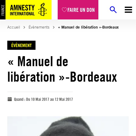
FAIRE UN DON
Accueil
Évènements
« Manuel de libération »-Bordeaux
ÉVÈNEMENT
« Manuel de
libération »-Bordeaux
Quand :
Du 10 Mai 2017 au 12 Mai 2017