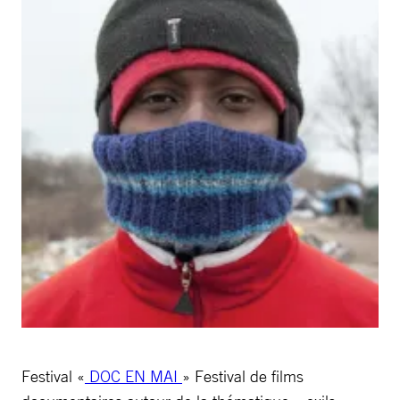
Festival «
DOC EN MAI
» Festival de films