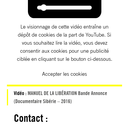
Le visionnage de cette vidéo entraîne un
dépôt de cookies de la part de YouTube. Si
vous souhaitez lire la vidéo, vous devez
consentir aux cookies pour une publicité
ciblée en cliquant sur le bouton ci-dessous.
Accepter les cookies
Vidéo :
MANUEL DE LA LIBÉRATION Bande Annonce
(Documentaire Sibérie – 2016)
Contact :