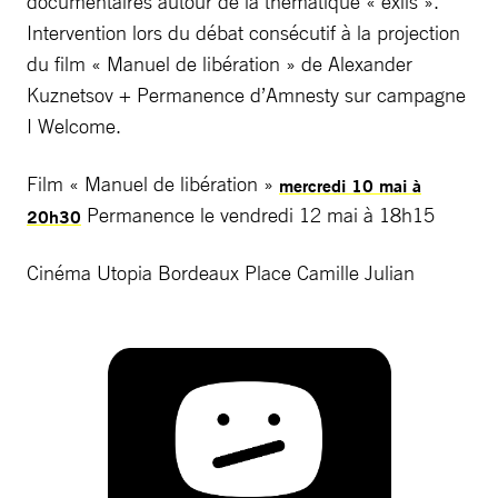
documentaires autour de la thématique « exils ».
Intervention lors du débat consécutif à la projection
du film « Manuel de libération » de Alexander
Kuznetsov + Permanence d’Amnesty sur campagne
I Welcome.
Film « Manuel de libération »
mercredi 10 mai à
Permanence le vendredi 12 mai à 18h15
20h30
Cinéma Utopia Bordeaux Place Camille Julian