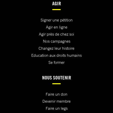
AGIR
Signer une pétition
Agir en ligne
Agir près de chez soi
Nos campagnes
Changez leur histoire
Education aux droits humains
Se former
NOUS SOUTENIR
Faire un don
Devenir membre
Faire un legs