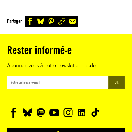
Partager
Rester informé·e
Abonnez-vous à notre newsletter hebdo.
OK