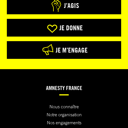
J’AGIS
JE DONNE
JE M’ENGAGE
AMNESTY FRANCE
Nous connaître
Notre organisation
Nos engagements