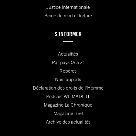
Justice internationale
Peine de mort et torture
S'INFORMER
Actualités
Par pays (A à Z)
Repères
Nos rapports
Déclaration des droits de l'Homme
Podcast WE MADE IT
Magazine La Chronique
Magazine Bref
Archive des actualités