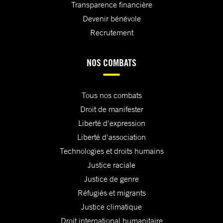
Transparence financière
Devenir bénévole
Recrutement
NOS COMBATS
Tous nos combats
Droit de manifester
Liberté d'expression
Liberté d'association
Technologies et droits humains
Justice raciale
Justice de genre
Réfugiés et migrants
Justice climatique
Droit international humanitaire