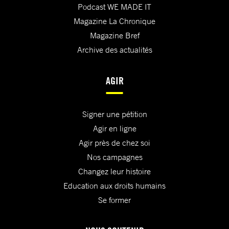
Podcast WE MADE IT
Magazine La Chronique
Magazine Bref
Archive des actualités
AGIR
Signer une pétition
Agir en ligne
Agir près de chez soi
Nos campagnes
Changez leur histoire
Education aux droits humains
Se former