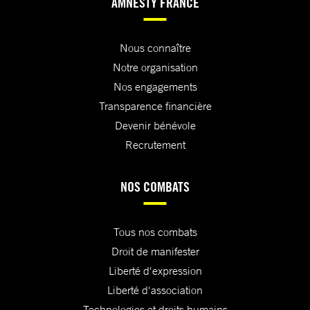
AMNESTY FRANCE
Nous connaître
Notre organisation
Nos engagements
Transparence financière
Devenir bénévole
Recrutement
NOS COMBATS
Tous nos combats
Droit de manifester
Liberté d'expression
Liberté d'association
Technologies et droits humains