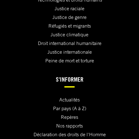
Justice raciale
Justice de genre
Réfugiés et migrants
Justice climatique
Droit international humanitaire
Justice internationale
Peine de mort et torture
S'INFORMER
Actualités
Par pays (A à Z)
Repères
Nos rapports
Déclaration des droits de l'Homme