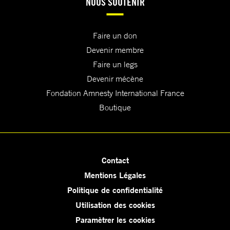
NOUS SOUTENIR
Faire un don
Devenir membre
Faire un legs
Devenir mécène
Fondation Amnesty International France
Boutique
Contact
Mentions Légales
Politique de confidentialité
Utilisation des cookies
Paramètrer les cookies