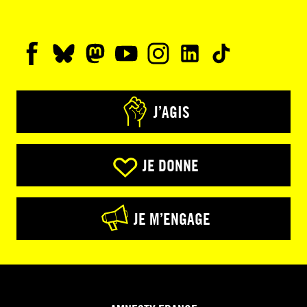
J’AGIS
JE DONNE
JE M’ENGAGE