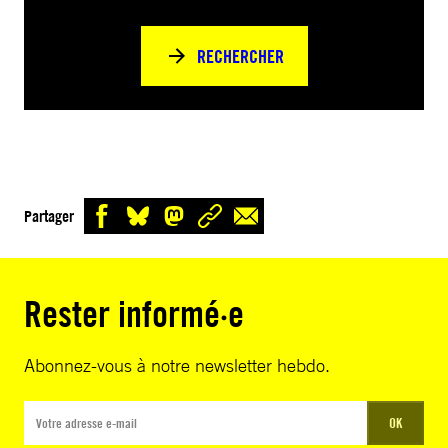
RECHERCHER
Partager
Rester informé·e
Abonnez-vous à notre newsletter hebdo.
OK