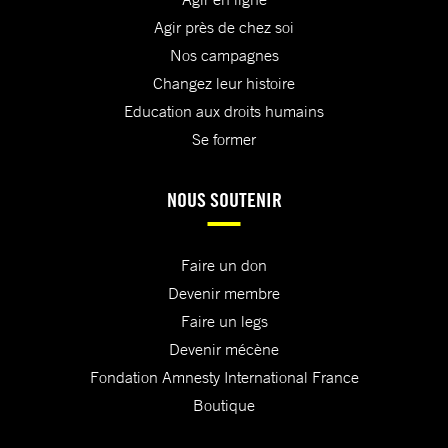
Agir près de chez soi
Nos campagnes
Changez leur histoire
Education aux droits humains
Se former
NOUS SOUTENIR
Faire un don
Devenir membre
Faire un legs
Devenir mécène
Fondation Amnesty International France
Boutique