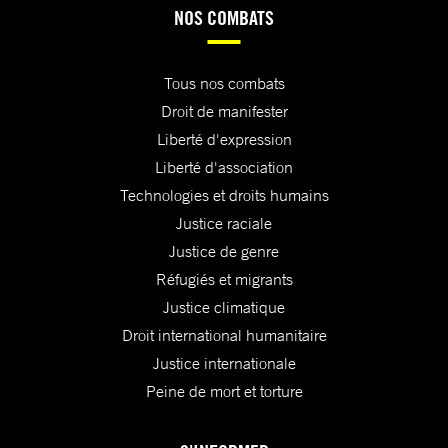
NOS COMBATS
Tous nos combats
Droit de manifester
Liberté d'expression
Liberté d'association
Technologies et droits humains
Justice raciale
Justice de genre
Réfugiés et migrants
Justice climatique
Droit international humanitaire
Justice internationale
Peine de mort et torture