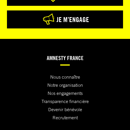
JE M’ENGAGE
AMNESTY FRANCE
Nous connaître
Notre organisation
Nos engagements
Transparence financière
Devenir bénévole
Recrutement