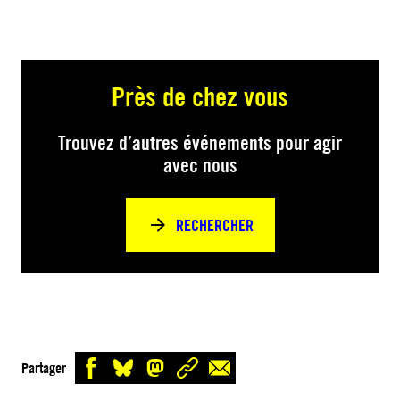
Près de chez vous
Trouvez d’autres événements pour agir
avec nous
RECHERCHER
Partager