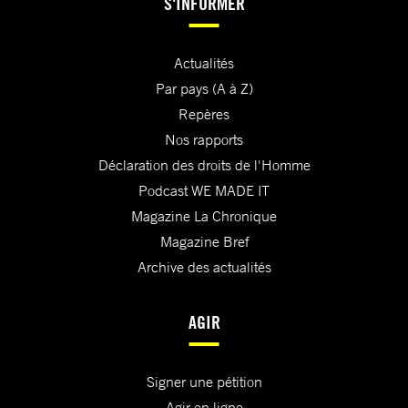
S'INFORMER
Actualités
Par pays (A à Z)
Repères
Nos rapports
Déclaration des droits de l'Homme
Podcast WE MADE IT
Magazine La Chronique
Magazine Bref
Archive des actualités
AGIR
Signer une pétition
Agir en ligne