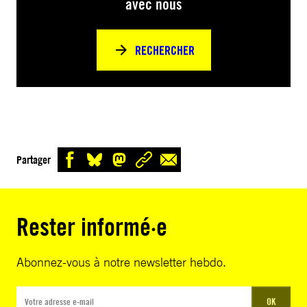
avec nous
RECHERCHER
Partager
Rester informé·e
Abonnez-vous à notre newsletter hebdo.
OK