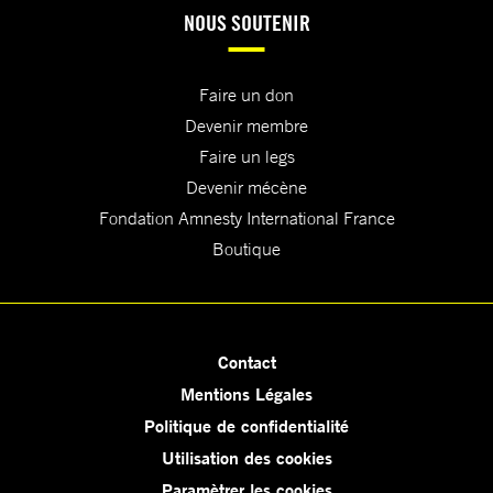
NOUS SOUTENIR
Faire un don
Devenir membre
Faire un legs
Devenir mécène
Fondation Amnesty International France
Boutique
Contact
Mentions Légales
Politique de confidentialité
Utilisation des cookies
Paramètrer les cookies