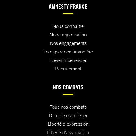
AMNESTY FRANCE
Nous connaître
Notre organisation
Nos engagements
Transparence financière
Devenir bénévole
Recrutement
NOS COMBATS
Tous nos combats
Droit de manifester
Liberté d'expression
Liberté d'association