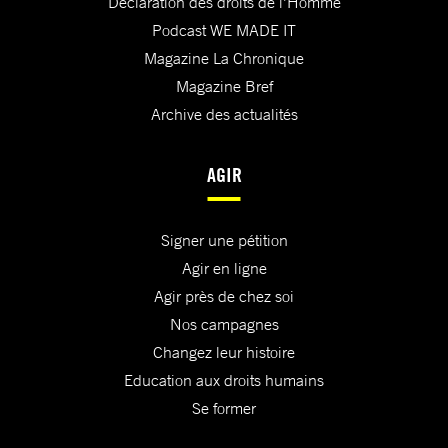
Déclaration des droits de l'Homme
Podcast WE MADE IT
Magazine La Chronique
Magazine Bref
Archive des actualités
AGIR
Signer une pétition
Agir en ligne
Agir près de chez soi
Nos campagnes
Changez leur histoire
Education aux droits humains
Se former