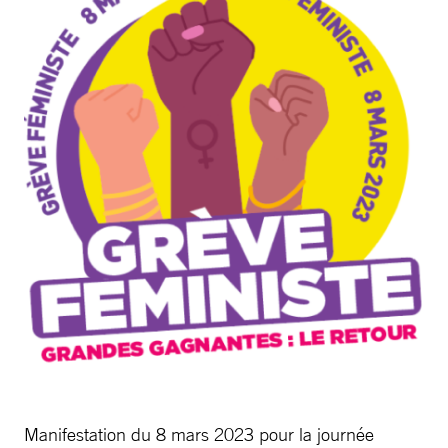
Manifestation du 8 mars 2023 pour la journée