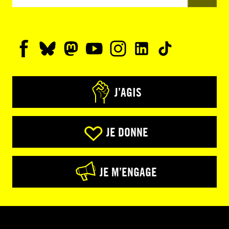
J’AGIS
JE DONNE
JE M’ENGAGE