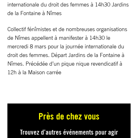
internationale du droit des femmes à 14h30 Jardins
de la Fontaine à Nîmes
Collectif fénîmistes et de nombreuses organisations
de Nîmes appellent à manifester à 14h30 le
mercredi 8 mars pour la journée internationale du
droit des femmes. Départ Jardins de la Fontaine à
Nîmes. Précédée d’un pique nique revendicatif à
12h à la Maison carrée
Près de chez vous
Trouvez d’autres événements pour agir