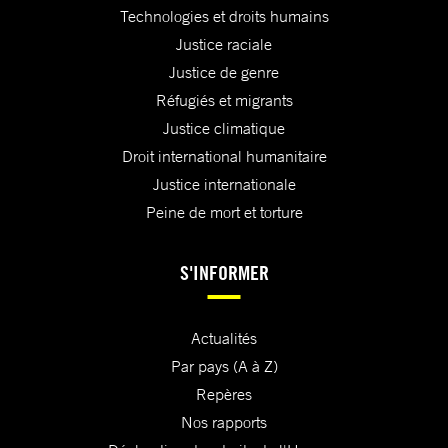
Technologies et droits humains
Justice raciale
Justice de genre
Réfugiés et migrants
Justice climatique
Droit international humanitaire
Justice internationale
Peine de mort et torture
S'INFORMER
Actualités
Par pays (A à Z)
Repères
Nos rapports