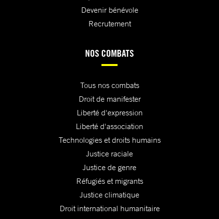
Devenir bénévole
Recrutement
NOS COMBATS
Tous nos combats
Droit de manifester
Liberté d'expression
Liberté d'association
Technologies et droits humains
Justice raciale
Justice de genre
Réfugiés et migrants
Justice climatique
Droit international humanitaire