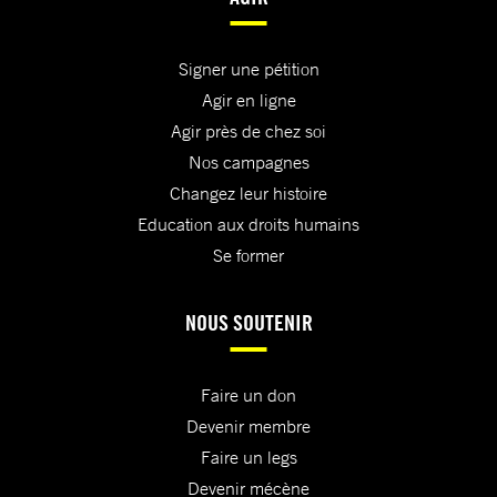
Signer une pétition
Agir en ligne
Agir près de chez soi
Nos campagnes
Changez leur histoire
Education aux droits humains
Se former
NOUS SOUTENIR
Faire un don
Devenir membre
Faire un legs
Devenir mécène