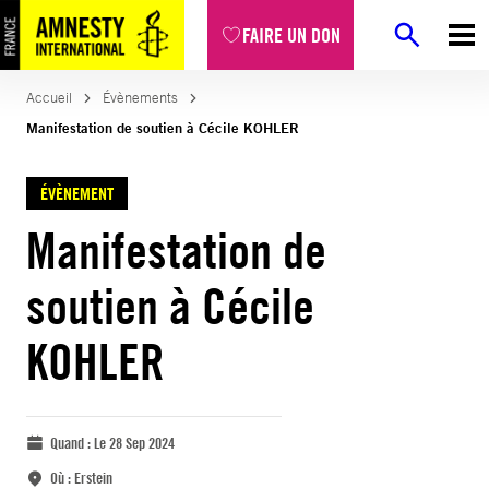
FAIRE UN DON
Accueil
Évènements
Manifestation de soutien à Cécile KOHLER
ÉVÈNEMENT
Manifestation de
soutien à Cécile
KOHLER
Quand :
Le 28 Sep 2024
Où :
Erstein