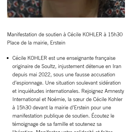
Manifestation de soutien à Cécile KOHLER à 15h30
Place de la mairie, Erstein
Cécile KOHLER est une enseignante française
originaire de Soultz, injustement détenue en Iran
depuis mai 2022, sous une fausse accusation
d’espionnage. Une situation soulevant sidération
et inquiétudes internationales. Rejoignez Amnesty
International et Noémie, la sœur de Cécile Kohler
à 15h30 devant la mairie d’Erstein pour une
manifestation publique de soutien. Écoutez le
témoignage de sa famille et soutenez sa