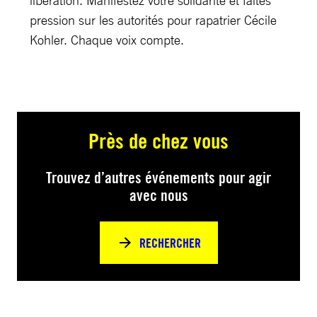
libération. Manifestez votre solidarité et faites
pression sur les autorités pour rapatrier Cécile
Kohler. Chaque voix compte.
Près de chez vous
Trouvez d’autres événements pour agir
avec nous
RECHERCHER