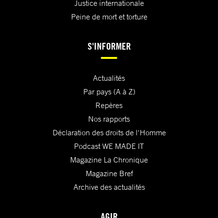
Justice internationale
Peine de mort et torture
S'INFORMER
Actualités
Par pays (A à Z)
Repères
Nos rapports
Déclaration des droits de l'Homme
Podcast WE MADE IT
Magazine La Chronique
Magazine Bref
Archive des actualités
AGIR