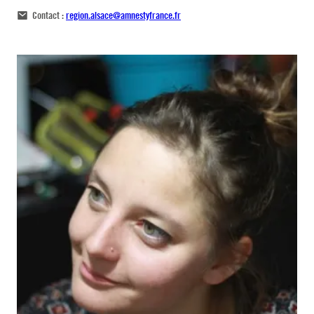
Contact :
region.alsace@amnestyfrance.fr