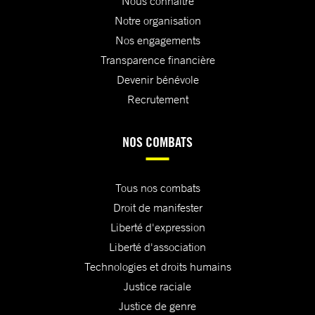
Nous connaître
Notre organisation
Nos engagements
Transparence financière
Devenir bénévole
Recrutement
NOS COMBATS
Tous nos combats
Droit de manifester
Liberté d'expression
Liberté d'association
Technologies et droits humains
Justice raciale
Justice de genre