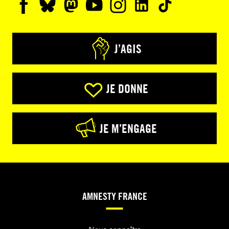
J’AGIS
JE DONNE
JE M’ENGAGE
AMNESTY FRANCE