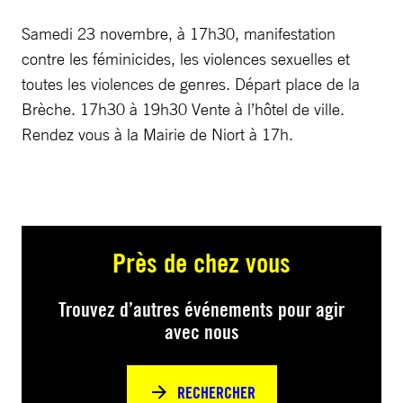
Samedi 23 novembre, à 17h30, manifestation
contre les féminicides, les violences sexuelles et
toutes les violences de genres. Départ place de la
Brèche. 17h30 à 19h30 Vente à l’hôtel de ville.
Rendez vous à la Mairie de Niort à 17h.
Près de chez vous
Trouvez d’autres événements pour agir
avec nous
RECHERCHER