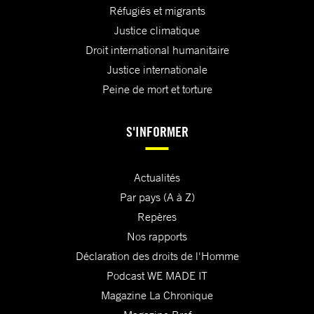
Réfugiés et migrants
Justice climatique
Droit international humanitaire
Justice internationale
Peine de mort et torture
S'INFORMER
Actualités
Par pays (A à Z)
Repères
Nos rapports
Déclaration des droits de l'Homme
Podcast WE MADE IT
Magazine La Chronique