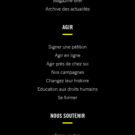
Magazine Bref
Archive des actualités
AGIR
Signer une pétition
Agir en ligne
Agir près de chez soi
Nos campagnes
Changez leur histoire
Education aux droits humains
Se former
NOUS SOUTENIR