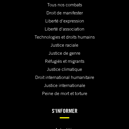
Tous nos combats
Droit de manifester
Liberté d'expression
Liberté d'association
Technologies et droits humains
Justice raciale
Justice de genre
Réfugiés et migrants
Justice climatique
Droit international humanitaire
Justice internationale
Peine de mort et torture
S'INFORMER