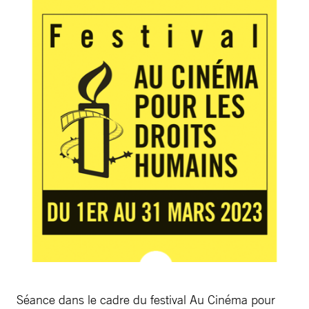
Séance dans le cadre du festival Au Cinéma pour