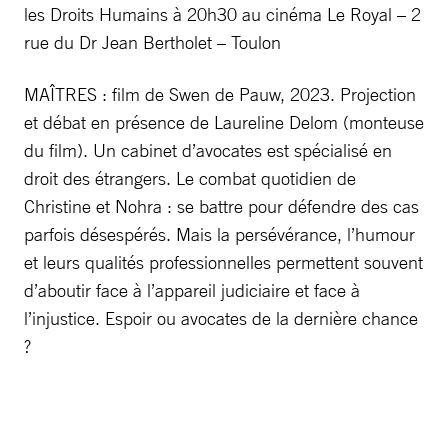
les Droits Humains à 20h30 au cinéma Le Royal – 2
rue du Dr Jean Bertholet – Toulon
MAÎTRES : film de Swen de Pauw, 2023. Projection
et débat en présence de Laureline Delom (monteuse
du film). Un cabinet d’avocates est spécialisé en
droit des étrangers. Le combat quotidien de
Christine et Nohra : se battre pour défendre des cas
parfois désespérés. Mais la persévérance, l’humour
et leurs qualités professionnelles permettent souvent
d’aboutir face à l’appareil judiciaire et face à
l’injustice. Espoir ou avocates de la dernière chance
?