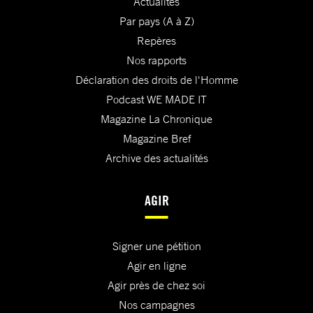
Actualités
Par pays (A à Z)
Repères
Nos rapports
Déclaration des droits de l'Homme
Podcast WE MADE IT
Magazine La Chronique
Magazine Bref
Archive des actualités
AGIR
Signer une pétition
Agir en ligne
Agir près de chez soi
Nos campagnes