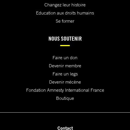
Changez leur histoire
Education aux droits humains
Se former
NOUS SOUTENIR
Faire un don
Devenir membre
Faire un legs
Devenir mécène
Fondation Amnesty International France
Boutique
Contact