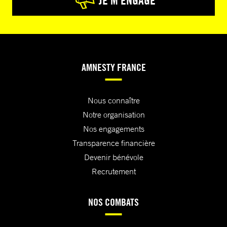
JE M’ENGAGE
AMNESTY FRANCE
Nous connaître
Notre organisation
Nos engagements
Transparence financière
Devenir bénévole
Recrutement
NOS COMBATS