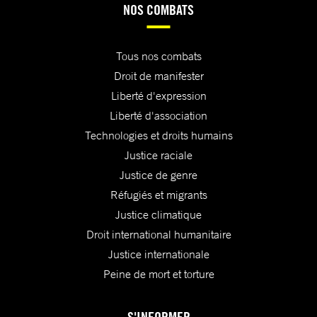
NOS COMBATS
Tous nos combats
Droit de manifester
Liberté d'expression
Liberté d'association
Technologies et droits humains
Justice raciale
Justice de genre
Réfugiés et migrants
Justice climatique
Droit international humanitaire
Justice internationale
Peine de mort et torture
S'INFORMER