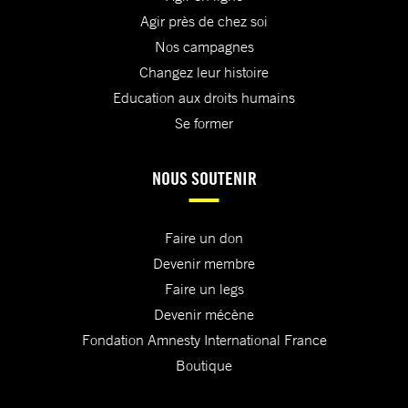
Agir près de chez soi
Nos campagnes
Changez leur histoire
Education aux droits humains
Se former
NOUS SOUTENIR
Faire un don
Devenir membre
Faire un legs
Devenir mécène
Fondation Amnesty International France
Boutique