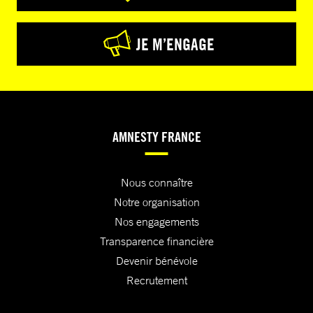
JE M’ENGAGE
AMNESTY FRANCE
Nous connaître
Notre organisation
Nos engagements
Transparence financière
Devenir bénévole
Recrutement