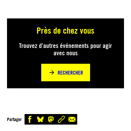
Près de chez vous
Trouvez d’autres événements pour agir
avec nous
RECHERCHER
Partager