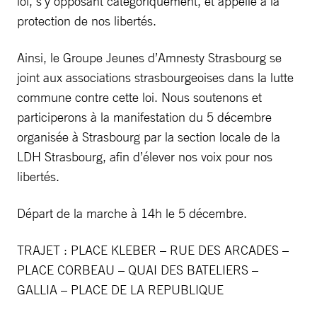
loi, s’y opposant catégoriquement, et appelle à la
protection de nos libertés.
Ainsi, le Groupe Jeunes d’Amnesty Strasbourg se
joint aux associations strasbourgeoises dans la lutte
commune contre cette loi. Nous soutenons et
participerons à la manifestation du 5 décembre
organisée à Strasbourg par la section locale de la
LDH Strasbourg, afin d’élever nos voix pour nos
libertés.
Départ de la marche à 14h le 5 décembre.
TRAJET : PLACE KLEBER – RUE DES ARCADES –
PLACE CORBEAU – QUAI DES BATELIERS –
GALLIA – PLACE DE LA REPUBLIQUE