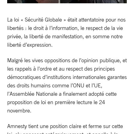
La loi « Sécurité Globale » était attentatoire pour nos
libertés : le droit à l’information, le respect de la vie
privée, la liberté de manifestation, en somme notre
liberté d’expression.
Malgré les vives oppositions de l’opinion publique, et
les rappels à l’ordre et au respect des principes
démocratiques d’institutions internationales garantes
des droits humains comme l’ONU et l’UE,
l’Assemblée Nationale a finalement adopté cette
proposition de loi en première lecture le 24
novembre.
Amnesty tient une position claire et ferme sur cette