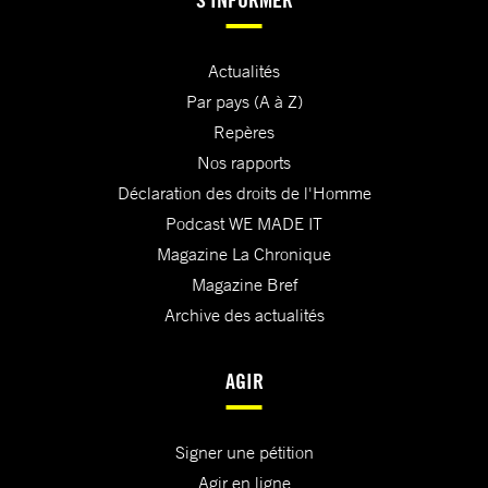
Actualités
Par pays (A à Z)
Repères
Nos rapports
Déclaration des droits de l'Homme
Podcast WE MADE IT
Magazine La Chronique
Magazine Bref
Archive des actualités
AGIR
Signer une pétition
Agir en ligne