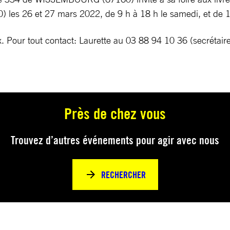
 les 26 et 27 mars 2022, de 9 h à 18 h le samedi, et de 
ix. Pour tout contact: Laurette au 03 88 94 10 36 (secrétair
Près de chez vous
Trouvez d’autres événements pour agir avec nous
RECHERCHER