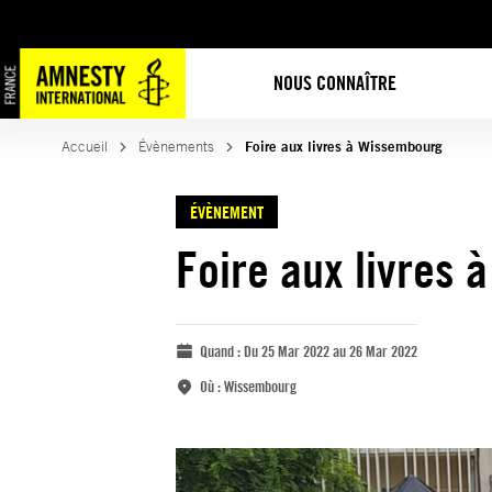
NOUS CONNAÎTRE
Accueil
Évènements
Foire aux livres à Wissembourg
ÉVÈNEMENT
Foire aux livres
Quand :
Du 25 Mar 2022 au 26 Mar 2022
Où :
Wissembourg