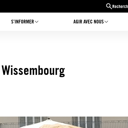
Recherch
S’INFORMER
AGIR AVEC NOUS
 à Wissembourg