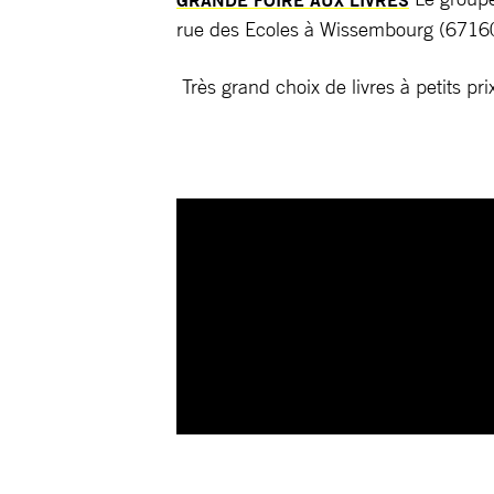
rue des Ecoles à Wissembourg (67160)
Très grand choix de livres à petits pr