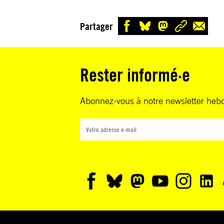
Partager
Rester informé·e
Abonnez-vous à notre newsletter heb