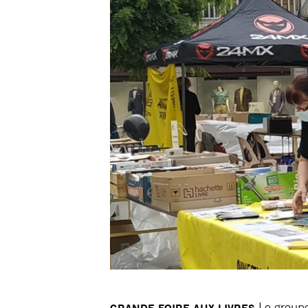
Le groupe
GRANDE FOIRE AUX LIVRES