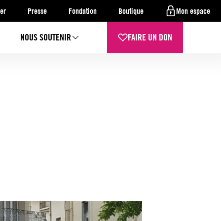
er
Presse
Fondation
Boutique
Mon espace
NOUS SOUTENIR
FAIRE UN DON