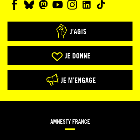
J’AGIS
JE DONNE
JE M’ENGAGE
AMNESTY FRANCE