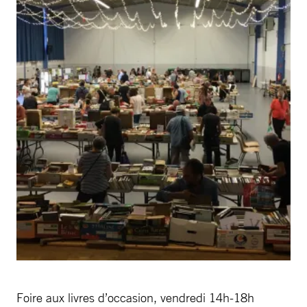
Foire aux livres d’occasion, vendredi 14h-18h