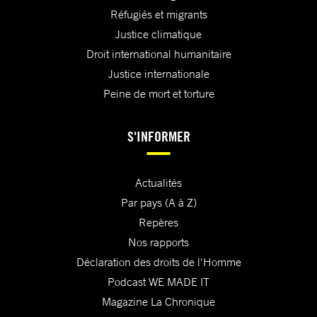
Réfugiés et migrants
Justice climatique
Droit international humanitaire
Justice internationale
Peine de mort et torture
S'INFORMER
Actualités
Par pays (A à Z)
Repères
Nos rapports
Déclaration des droits de l'Homme
Podcast WE MADE IT
Magazine La Chronique