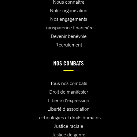
Nous connaître
Notre organisation
Nos engagements
Transparence financière
Devenir bénévole
Recrutement
NOS COMBATS
Tous nos combats
Droit de manifester
Liberté d'expression
Liberté d'association
Technologies et droits humains
Justice raciale
Justice de genre