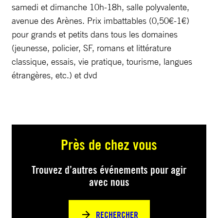
samedi et dimanche 10h-18h, salle polyvalente,
avenue des Arènes. Prix imbattables (0,50€-1€)
pour grands et petits dans tous les domaines
(jeunesse, policier, SF, romans et littérature
classique, essais, vie pratique, tourisme, langues
étrangères, etc.) et dvd
Près de chez vous
Trouvez d’autres événements pour agir
avec nous
RECHERCHER