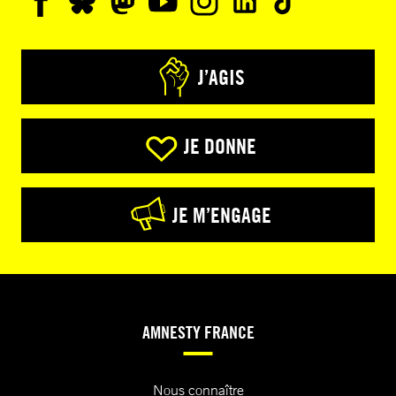
J’AGIS
JE DONNE
JE M’ENGAGE
AMNESTY FRANCE
Nous connaître