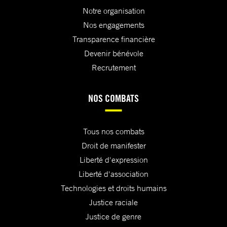
Notre organisation
Nos engagements
Transparence financière
Devenir bénévole
Recrutement
NOS COMBATS
Tous nos combats
Droit de manifester
Liberté d'expression
Liberté d'association
Technologies et droits humains
Justice raciale
Justice de genre