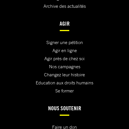
Archive des actualités
AGIR
Signer une pétition
Agir en ligne
Agir près de chez soi
Nos campagnes
Changez leur histoire
Education aux droits humains
Se former
NOUS SOUTENIR
Faire un don