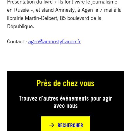
Présentation du livre « Ils font vivre le journalisme
en Russie », et stand Amnesty, à Agen le 7 mai à la
librairie Martin-Delbert, 85 boulevard de la
République.
Contact :
agen@amnestyfrance.fr
Près de chez vous
Trouvez d’autres événements pour agir
avec nous
RECHERCHER