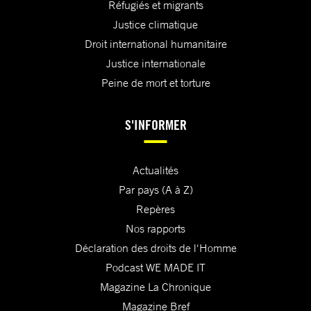
Réfugiés et migrants
Justice climatique
Droit international humanitaire
Justice internationale
Peine de mort et torture
S'INFORMER
Actualités
Par pays (A à Z)
Repères
Nos rapports
Déclaration des droits de l'Homme
Podcast WE MADE IT
Magazine La Chronique
Magazine Bref