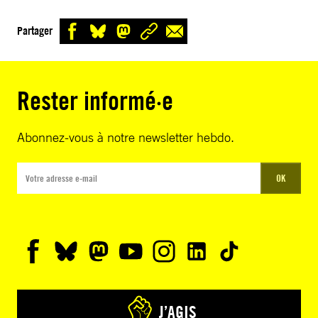
Partager
Rester informé·e
Abonnez-vous à notre newsletter hebdo.
OK
J’AGIS