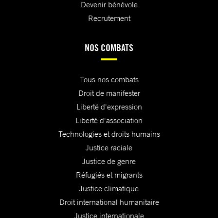
Devenir bénévole
Recrutement
NOS COMBATS
Tous nos combats
Droit de manifester
Liberté d'expression
Liberté d'association
Technologies et droits humains
Justice raciale
Justice de genre
Réfugiés et migrants
Justice climatique
Droit international humanitaire
Justice internationale