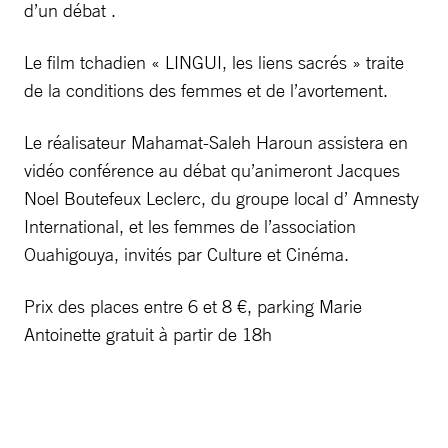
d’un débat .
Le film tchadien « LINGUI, les liens sacrés » traite
de la conditions des femmes et de l’avortement.
Le réalisateur Mahamat-Saleh Haroun assistera en
vidéo conférence au débat qu’animeront Jacques
Noel Boutefeux Leclerc, du groupe local d’ Amnesty
International, et les femmes de l’association
Ouahigouya, invités par Culture et Cinéma.
Prix des places entre 6 et 8 €, parking Marie
Antoinette gratuit à partir de 18h