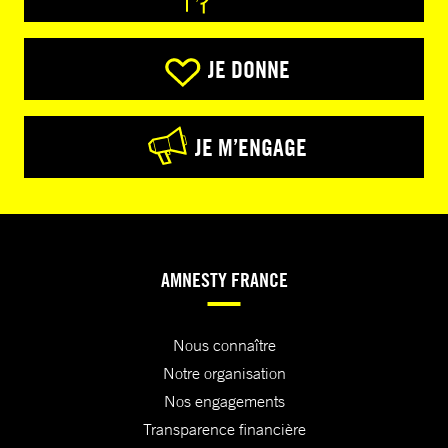
JE DONNE
JE M’ENGAGE
AMNESTY FRANCE
Nous connaître
Notre organisation
Nos engagements
Transparence financière