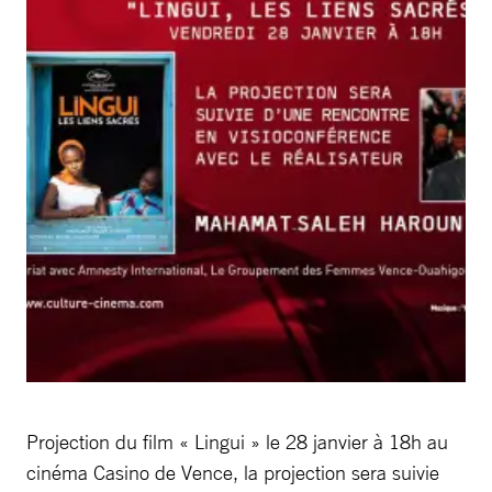
Projection du film « Lingui » le 28 janvier à 18h au
cinéma Casino de Vence, la projection sera suivie