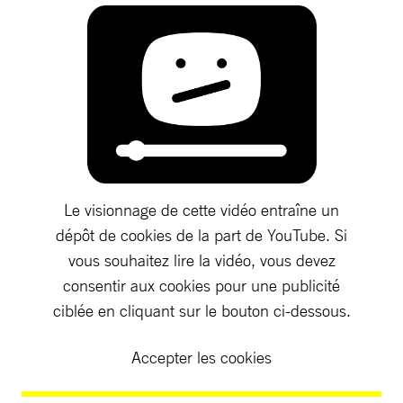
Le visionnage de cette vidéo entraîne un
dépôt de cookies de la part de YouTube. Si
vous souhaitez lire la vidéo, vous devez
consentir aux cookies pour une publicité
ciblée en cliquant sur le bouton ci-dessous.
Accepter les cookies