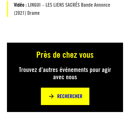
Vidéo :
LINGUI – LES LIENS SACRÉS Bande Annonce
(2021) Drame
Près de chez vous
Trouvez d’autres événements pour agir
avec nous
RECHERCHER