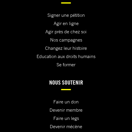
Signer une pétition
Agir en ligne
Agir près de chez soi
Nos campagnes
Changez leur histoire
Education aux droits humains
Se former
NOUS SOUTENIR
Faire un don
Devenir membre
Faire un legs
Devenir mécène