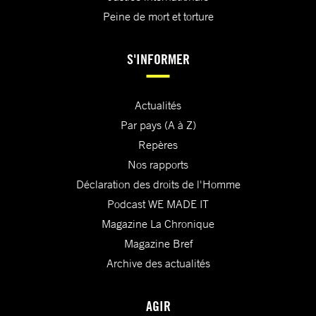
Peine de mort et torture
S'INFORMER
Actualités
Par pays (A à Z)
Repères
Nos rapports
Déclaration des droits de l'Homme
Podcast WE MADE IT
Magazine La Chronique
Magazine Bref
Archive des actualités
AGIR