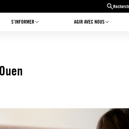
Recherch
S’INFORMER
AGIR AVEC NOUS
-Ouen