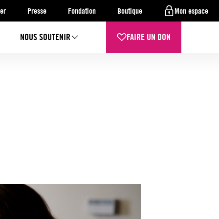
er
Presse
Fondation
Boutique
Mon espace
NOUS SOUTENIR
FAIRE UN DON