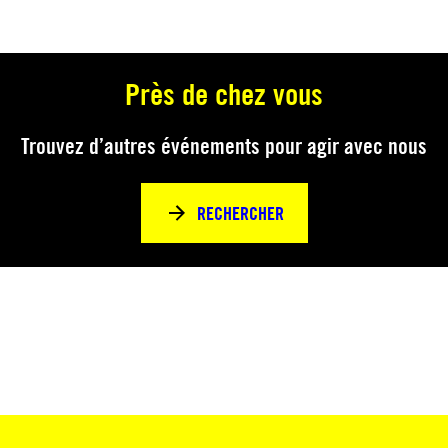
Près de chez vous
Trouvez d’autres événements pour agir avec nous
RECHERCHER