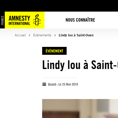
NOUS CONNAÎTRE
Accueil
Évènements
Lindy lou à Saint-Ouen
ÉVÈNEMENT
Lindy lou à Saint
Quand :
Le 25 Nov 2018