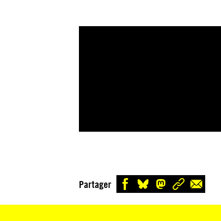
Partager