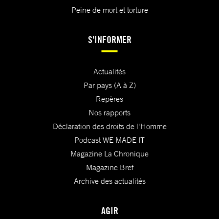
Peine de mort et torture
S'INFORMER
Actualités
Par pays (A à Z)
Repères
Nos rapports
Déclaration des droits de l'Homme
Podcast WE MADE IT
Magazine La Chronique
Magazine Bref
Archive des actualités
AGIR