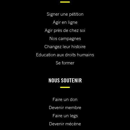
Signer une pétition
Agir en ligne
Agir près de chez soi
Nos campagnes
Changez leur histoire
Education aux droits humains
Se former
NOUS SOUTENIR
Faire un don
Devenir membre
Faire un legs
Devenir mécène