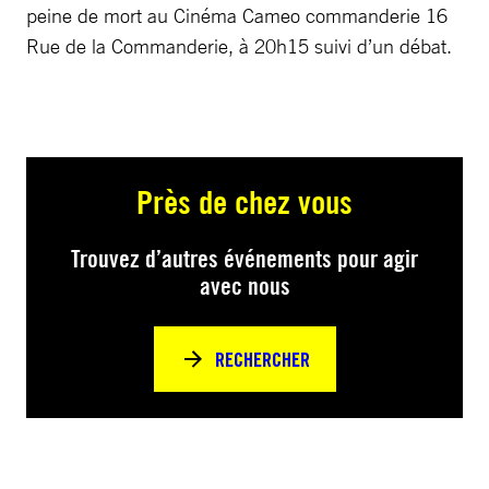
peine de mort au Cinéma Cameo commanderie 16
Rue de la Commanderie, à 20h15 suivi d’un débat.
Près de chez vous
Trouvez d’autres événements pour agir
avec nous
RECHERCHER