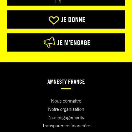
JE DONNE
JE M’ENGAGE
AMNESTY FRANCE
Nous connaître
Notre organisation
Nos engagements
Transparence financière