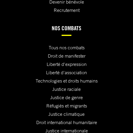
Devenir bénévole
Recrutement
NOS COMBATS
Tous nos combats
Droit de manifester
Liberté d'expression
Liberté d'association
Technologies et droits humains
Justice raciale
Justice de genre
Réfugiés et migrants
Justice climatique
Droit international humanitaire
Justice internationale