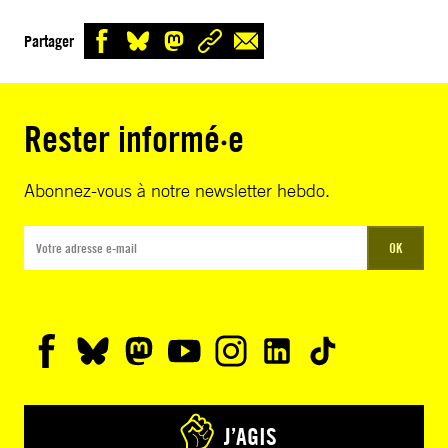
Partager
Rester informé·e
Abonnez-vous à notre newsletter hebdo.
OK
J’AGIS