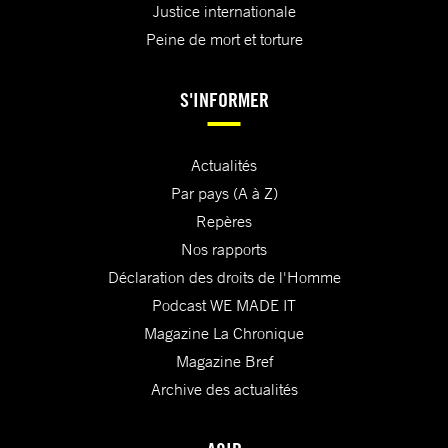
Justice internationale
Peine de mort et torture
S'INFORMER
Actualités
Par pays (A à Z)
Repères
Nos rapports
Déclaration des droits de l'Homme
Podcast WE MADE IT
Magazine La Chronique
Magazine Bref
Archive des actualités