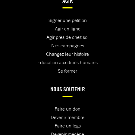
AGIR
Signer une pétition
Agir en ligne
Agir près de chez soi
Nos campagnes
Changez leur histoire
Education aux droits humains
Se former
NOUS SOUTENIR
Faire un don
Devenir membre
Faire un legs
Devenir mécène