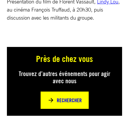
Présentation du film de Florent Vassault,
Lindy Lou
,
au cinéma François Truffaud, à 20h30, puis
discussion avec les militants du groupe.
Près de chez vous
Trouvez d’autres événements pour agir
avec nous
RECHERCHER