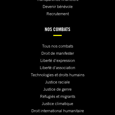
Devenir bénévole
Recrutement
NOS COMBATS
Tous nos combats
Droit de manifester
Liberté d'expression
Liberté d'association
Technologies et droits humains
Justice raciale
Justice de genre
Réfugiés et migrants
Justice climatique
Droit international humanitaire