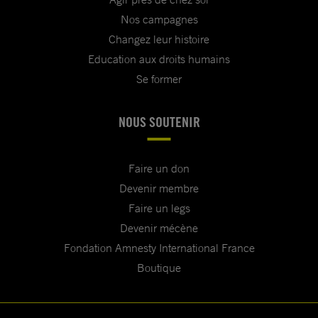
Nos campagnes
Changez leur histoire
Education aux droits humains
Se former
NOUS SOUTENIR
Faire un don
Devenir membre
Faire un legs
Devenir mécène
Fondation Amnesty International France
Boutique