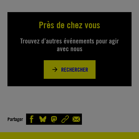
Près de chez vous
Trouvez d’autres événements pour agir
avec nous
RECHERCHER
Partager