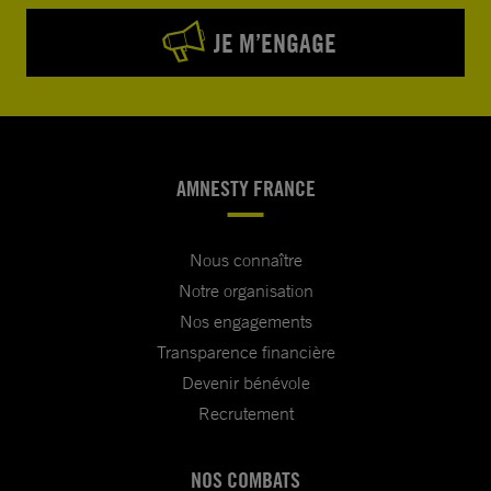
JE M’ENGAGE
AMNESTY FRANCE
Nous connaître
Notre organisation
Nos engagements
Transparence financière
Devenir bénévole
Recrutement
NOS COMBATS