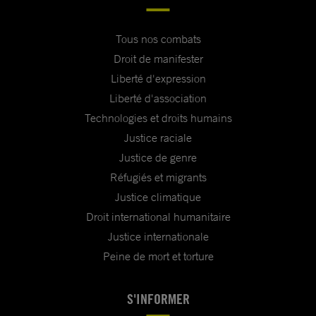
Tous nos combats
Droit de manifester
Liberté d'expression
Liberté d'association
Technologies et droits humains
Justice raciale
Justice de genre
Réfugiés et migrants
Justice climatique
Droit international humanitaire
Justice internationale
Peine de mort et torture
S'INFORMER