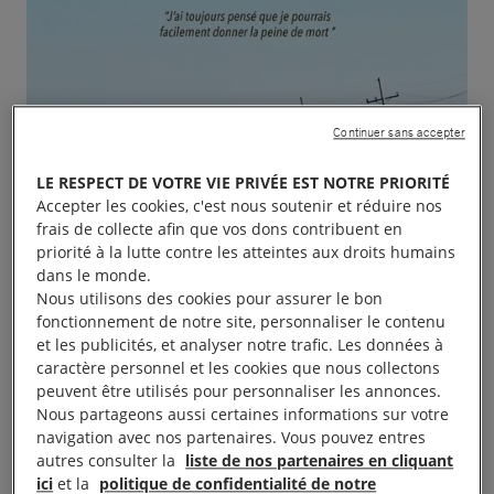
Continuer sans accepter
LE RESPECT DE VOTRE VIE PRIVÉE EST NOTRE PRIORITÉ
Accepter les cookies, c'est nous soutenir et réduire nos
frais de collecte afin que vos dons contribuent en
priorité à la lutte contre les atteintes aux droits humains
dans le monde.
Nous utilisons des cookies pour assurer le bon
fonctionnement de notre site, personnaliser le contenu
et les publicités, et analyser notre trafic. Les données à
caractère personnel et les cookies que nous collectons
peuvent être utilisés pour personnaliser les annonces.
Nous partageons aussi certaines informations sur votre
navigation avec nos partenaires. Vous pouvez entres
autres consulter la
liste de nos partenaires en cliquant
ici
et la
politique de confidentialité de notre