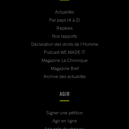
Actualités
Par pays (A à Z)
Repères
Nos rapports
Déclaration des droits de l'Homme
Podcast WE MADE IT
Magazine La Chronique
Magazine Bref
Archive des actualités
AGIR
Signer une pétition
Agir en ligne
Agir près de chez soi